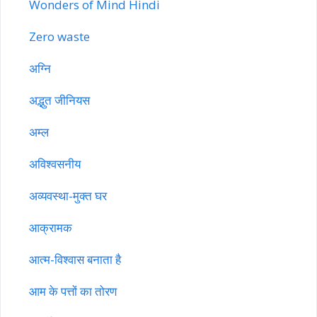
Wonders of Mind Hindi
Zero waste
अग्नि
अद्भुत जीनियस
अम्ल
अविश्वसनीय
अव्यवस्था-मुक्त घर
आक्रामक
आत्म-विश्वास बनाता है
आम के पत्तों का तोरण