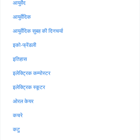
आयुर्वेद
आयुर्वेदिक
आयुर्वेदिक सुबह की दिनचर्या
इको-फ्रेंडली
इतिहास
इलेक्ट्रिक कम्पोस्टर
इलेक्ट्रिक स्कूटर
ओरल केयर
कचरे
कटु