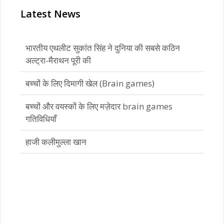
Latest News
बच्चों के लिए दिमागी खेल (Brain games)
बच्चों और वयस्कों के लिए मज़ेदार brain games
गतिविधियाँ
हाजी कलीमुल्ला खान
भारतीय एथलीट सुकांत सिंह ने दुनिया की सबसे कठिन
अल्ट्रा-मैराथन पूरी की