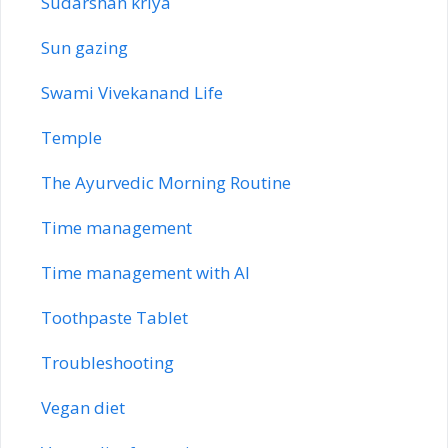
Sudarshan kriya
Sun gazing
Swami Vivekanand Life
Temple
The Ayurvedic Morning Routine
Time management
Time management with AI
Toothpaste Tablet
Troubleshooting
Vegan diet