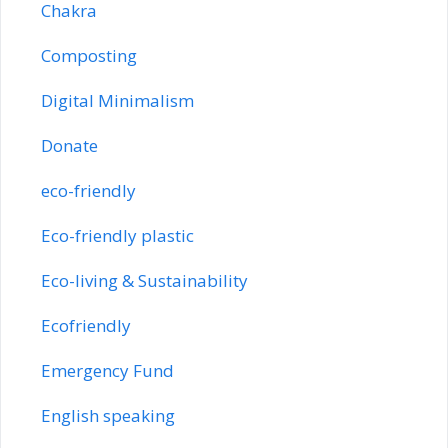
Chakra
Composting
Digital Minimalism
Donate
eco-friendly
Eco-friendly plastic
Eco-living & Sustainability
Ecofriendly
Emergency Fund
English speaking