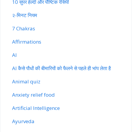
10 सुपर हेल्दी और पौष्टिक रेसिपी
२-मिनट नियम
7 Chakras
Affirmations
AI
AI कैसे पौधों की बीमारियों को फैलने से पहले ही भांप लेता है
Animal quiz
Anxiety relief food
Artificial Intelligence
Ayurveda