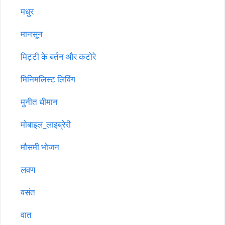
मधुर
मानसून
मिट्टी के बर्तन और कटोरे
मिनिमलिस्ट लिविंग
मुनीत धीमान
मोबाइल_लाइब्रेरी
मौसमी भोजन
लवण
वसंत
वात