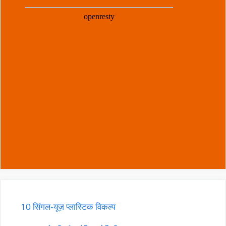
10 सिंगल-यूज़ प्लास्टिक विकल्प