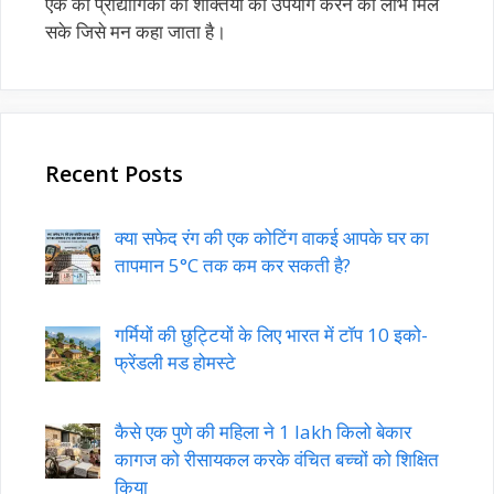
एक को प्रौद्योगिकी की शक्तियों का उपयोग करने का लाभ मिल
सके जिसे मन कहा जाता है।
Recent Posts
क्या सफेद रंग की एक कोटिंग वाकई आपके घर का
तापमान 5°C तक कम कर सकती है?
गर्मियों की छुट्टियों के लिए भारत में टॉप 10 इको-
फ्रेंडली मड होमस्टे
कैसे एक पुणे की महिला ने 1 lakh किलो बेकार
कागज को रीसायकल करके वंचित बच्चों को शिक्षित
किया