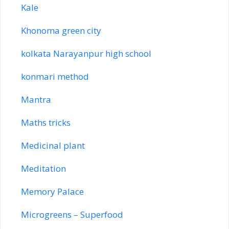
Kale
Khonoma green city
kolkata Narayanpur high school
konmari method
Mantra
Maths tricks
Medicinal plant
Meditation
Memory Palace
Microgreens – Superfood