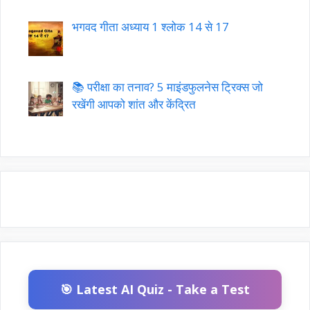
भगवद गीता अध्याय 1 श्लोक 14 से 17
📚 परीक्षा का तनाव? 5 माइंडफुलनेस ट्रिक्स जो
रखेंगी आपको शांत और केंद्रित
🎯 Latest AI Quiz - Take a Test