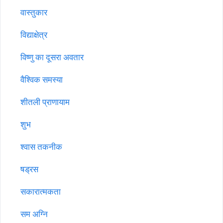
वास्तुकार
विद्याक्षेत्र
विष्णु का दूसरा अवतार
वैश्विक समस्या
शीतली प्राणायाम
शुभ
श्वास तकनीक
षड्रस
सकारात्मकता
सम अग्नि