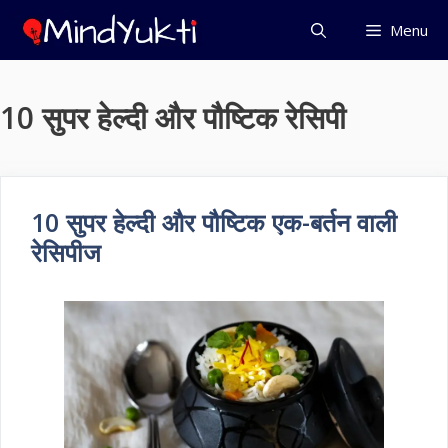
Skip
Menu
to
content
10 सुपर हेल्दी और पौष्टिक रेसिपी
10 सुपर हेल्दी और पौष्टिक एक-बर्तन वाली
रेसिपीज