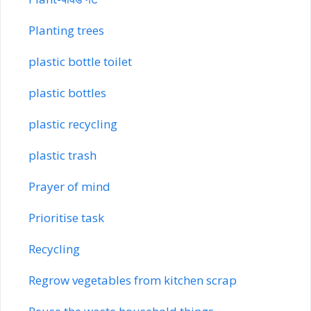
Planting trees
plastic bottle toilet
plastic bottles
plastic recycling
plastic trash
Prayer of mind
Prioritise task
Recycling
Regrow vegetables from kitchen scrap