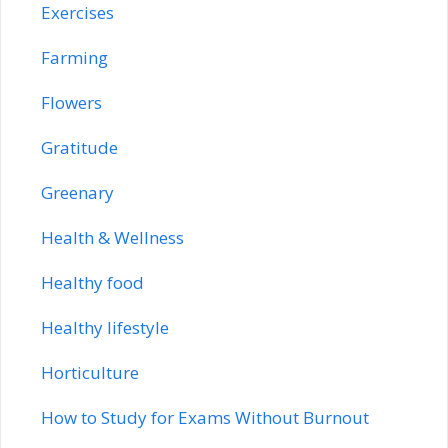
Exercises
Farming
Flowers
Gratitude
Greenary
Health & Wellness
Healthy food
Healthy lifestyle
Horticulture
How to Study for Exams Without Burnout