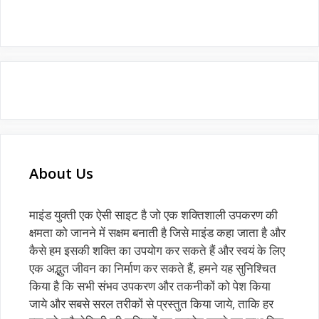
About Us
माइंड युक्ती एक ऐसी साइट है जो एक शक्तिशाली उपकरण की
क्षमता को जानने में सक्षम बनाती है जिसे माइंड कहा जाता है और
कैसे हम इसकी शक्ति का उपयोग कर सकते हैं और स्वयं के लिए
एक अद्भुत जीवन का निर्माण कर सकते हैं, हमने यह सुनिश्चित
किया है कि सभी संभव उपकरण और तकनीकों को पेश किया
जाये और सबसे सरल तरीकों से प्रस्तुत किया जाये, ताकि हर