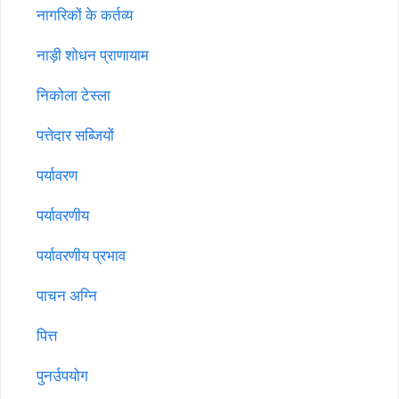
नागरिकों के कर्तव्य
नाड़ी शोधन प्राणायाम
निकोला टेस्ला
पत्तेदार सब्जियों
पर्यावरण
पर्यावरणीय
पर्यावरणीय प्रभाव
पाचन अग्नि
पित्त
पुनर्उपयोग