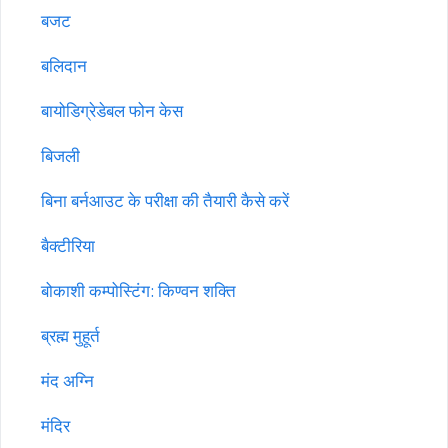
बजट
बलिदान
बायोडिग्रेडेबल फोन केस
बिजली
बिना बर्नआउट के परीक्षा की तैयारी कैसे करें
बैक्टीरिया
बोकाशी कम्पोस्टिंग: किण्वन शक्ति
ब्रह्म मुहूर्त
मंद अग्नि
मंदिर