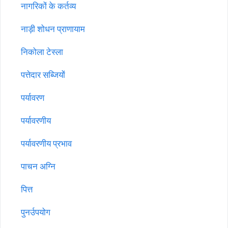
नागरिकों के कर्तव्य
नाड़ी शोधन प्राणायाम
निकोला टेस्ला
पत्तेदार सब्जियों
पर्यावरण
पर्यावरणीय
पर्यावरणीय प्रभाव
पाचन अग्नि
पित्त
पुनर्उपयोग