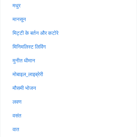
मधुर
मानसून
मिट्टी के बर्तन और कटोरे
मिनिमलिस्ट लिविंग
मुनीत धीमान
मोबाइल_लाइब्रेरी
मौसमी भोजन
लवण
वसंत
वात