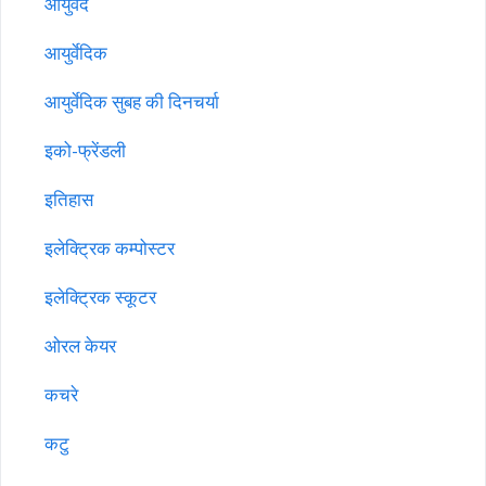
आयुर्वेद
आयुर्वेदिक
आयुर्वेदिक सुबह की दिनचर्या
इको-फ्रेंडली
इतिहास
इलेक्ट्रिक कम्पोस्टर
इलेक्ट्रिक स्कूटर
ओरल केयर
कचरे
कटु