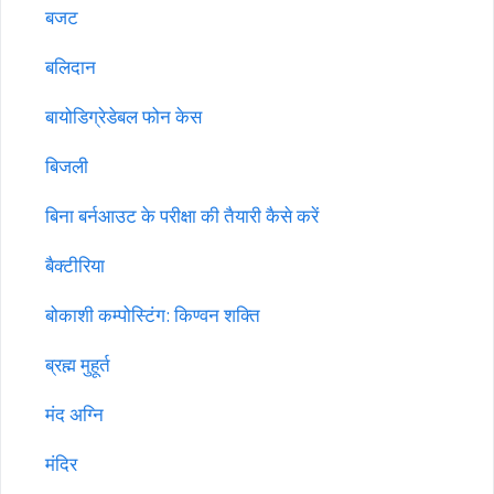
बजट
बलिदान
बायोडिग्रेडेबल फोन केस
बिजली
बिना बर्नआउट के परीक्षा की तैयारी कैसे करें
बैक्टीरिया
बोकाशी कम्पोस्टिंग: किण्वन शक्ति
ब्रह्म मुहूर्त
मंद अग्नि
मंदिर