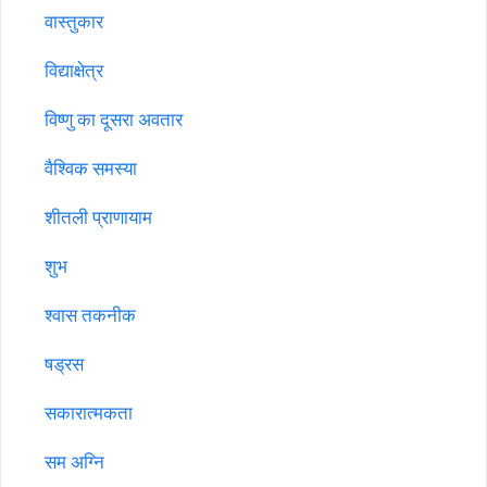
वास्तुकार
विद्याक्षेत्र
विष्णु का दूसरा अवतार
वैश्विक समस्या
शीतली प्राणायाम
शुभ
श्वास तकनीक
षड्रस
सकारात्मकता
सम अग्नि