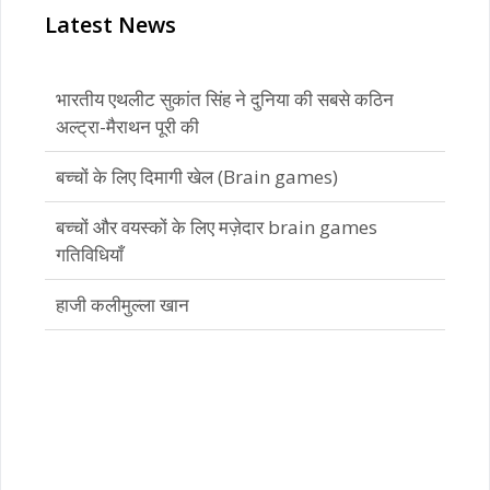
Latest News
बच्चों के लिए दिमागी खेल (Brain games)
बच्चों और वयस्कों के लिए मज़ेदार brain games
गतिविधियाँ
हाजी कलीमुल्ला खान
भारतीय एथलीट सुकांत सिंह ने दुनिया की सबसे कठिन
अल्ट्रा-मैराथन पूरी की