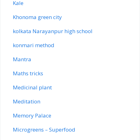
Kale
Khonoma green city
kolkata Narayanpur high school
konmari method
Mantra
Maths tricks
Medicinal plant
Meditation
Memory Palace
Microgreens – Superfood