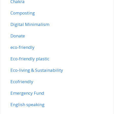
Chakra
Composting
Digital Minimalism
Donate
eco-friendly
Eco-friendly plastic
Eco-living & Sustainability
Ecofriendly
Emergency Fund
English speaking