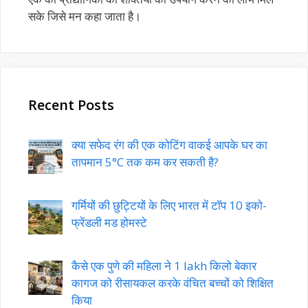
सके जिसे मन कहा जाता है।
Recent Posts
क्या सफेद रंग की एक कोटिंग वाकई आपके घर का
तापमान 5°C तक कम कर सकती है?
गर्मियों की छुट्टियों के लिए भारत में टॉप 10 इको-
फ्रेंडली मड होमस्टे
कैसे एक पुणे की महिला ने 1 lakh किलो बेकार
कागज को रीसायकल करके वंचित बच्चों को शिक्षित
किया