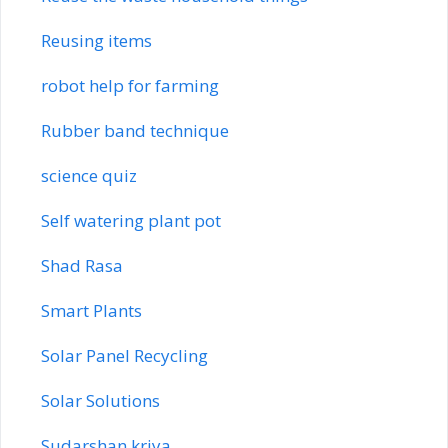
Reusing items
robot help for farming
Rubber band technique
science quiz
Self watering plant pot
Shad Rasa
Smart Plants
Solar Panel Recycling
Solar Solutions
Sudarshan kriya