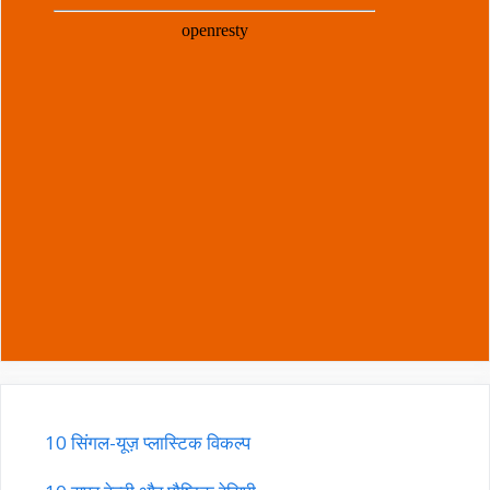
10 सिंगल-यूज़ प्लास्टिक विकल्प