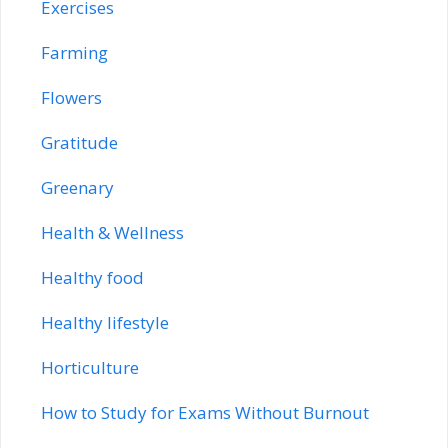
Exercises
Farming
Flowers
Gratitude
Greenary
Health & Wellness
Healthy food
Healthy lifestyle
Horticulture
How to Study for Exams Without Burnout