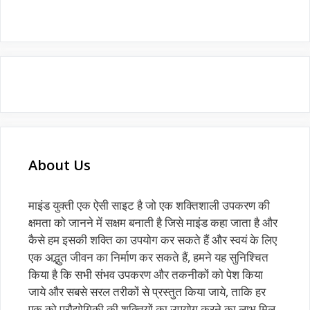
About Us
माइंड युक्ती एक ऐसी साइट है जो एक शक्तिशाली उपकरण की
क्षमता को जानने में सक्षम बनाती है जिसे माइंड कहा जाता है और
कैसे हम इसकी शक्ति का उपयोग कर सकते हैं और स्वयं के लिए
एक अद्भुत जीवन का निर्माण कर सकते हैं, हमने यह सुनिश्चित
किया है कि सभी संभव उपकरण और तकनीकों को पेश किया
जाये और सबसे सरल तरीकों से प्रस्तुत किया जाये, ताकि हर
एक को प्रौद्योगिकी की शक्तियों का उपयोग करने का लाभ मिल