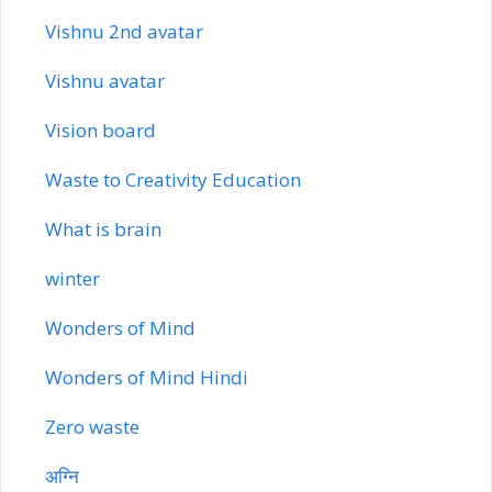
Vishnu 2nd avatar
Vishnu avatar
Vision board
Waste to Creativity Education
What is brain
winter
Wonders of Mind
Wonders of Mind Hindi
Zero waste
अग्नि