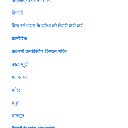
बिजली
बिना बर्नआउट के परीक्षा की तैयारी कैसे करें
बैक्टीरिया
बोकाशी कम्पोस्टिंग: किण्वन शक्ति
ब्रह्म मुहूर्त
मंद अग्नि
मंदिर
मधुर
मानसून