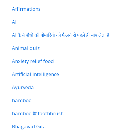
Affirmations
AI
AI कैसे पौधों की बीमारियों को फैलने से पहले ही भांप लेता है
Animal quiz
Anxiety relief food
Artificial Intelligence
Ayurveda
bamboo
bamboo के toothbrush
Bhagavad Gita