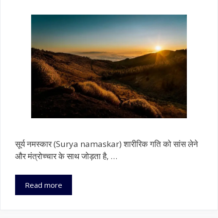
सूर्य नमस्कार (Surya namaskar) शारीरिक गति को सांस लेने
और मंत्रोच्चार के साथ जोड़ता है, …
Surya
Read more
Namaskar
के
लाभ