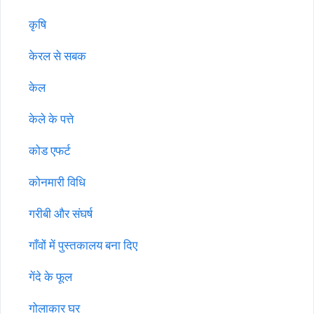
कृषि
केरल से सबक
केल
केले के पत्ते
कोड एफर्ट
कोनमारी विधि
गरीबी और संघर्ष
गाँवों में पुस्तकालय बना दिए
गेंदे के फूल
गोलाकार घर