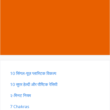
10 सिंगल-यूज़ प्लास्टिक विकल्प
10 सुपर हेल्दी और पौष्टिक रेसिपी
२-मिनट नियम
7 Chakras