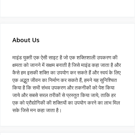
About Us
माइंड युक्ती एक ऐसी साइट है जो एक शक्तिशाली उपकरण की
क्षमता को जानने में सक्षम बनाती है जिसे माइंड कहा जाता है और
कैसे हम इसकी शक्ति का उपयोग कर सकते हैं और स्वयं के लिए
एक अद्भुत जीवन का निर्माण कर सकते हैं, हमने यह सुनिश्चित
किया है कि सभी संभव उपकरण और तकनीकों को पेश किया
जाये और सबसे सरल तरीकों से प्रस्तुत किया जाये, ताकि हर
एक को प्रौद्योगिकी की शक्तियों का उपयोग करने का लाभ मिल
सके जिसे मन कहा जाता है।