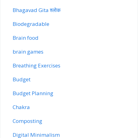
Bhagavad Gita श्लोक
Biodegradable
Brain food
brain games
Breathing Exercises
Budget
Budget Planning
Chakra
Composting
Digital Minimalism