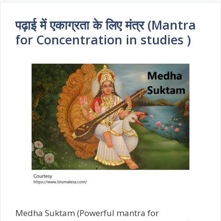
और
मंत्र
पढ़ाई में एकाग्रता के लिए मंत्र (Mantra
for Concentration in studies )
Medha Suktam (Powerful mantra for