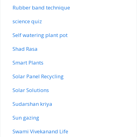
Rubber band technique
science quiz
Self watering plant pot
Shad Rasa
Smart Plants
Solar Panel Recycling
Solar Solutions
Sudarshan kriya
Sun gazing
Swami Vivekanand Life