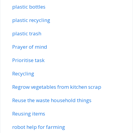
plastic bottles
plastic recycling
plastic trash
Prayer of mind
Prioritise task
Recycling
Regrow vegetables from kitchen scrap
Reuse the waste household things
Reusing items
robot help for farming