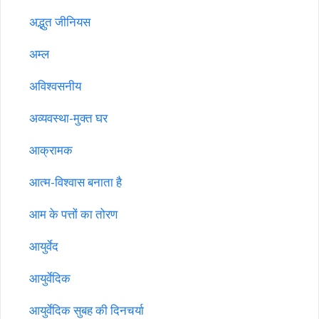
अद्भुत जीनियस
अम्ल
अविश्वसनीय
अव्यवस्था-मुक्त घर
आक्रामक
आत्म-विश्वास बनाता है
आम के पत्तों का तोरण
आयुर्वेद
आयुर्वेदिक
आयुर्वेदिक सुबह की दिनचर्या