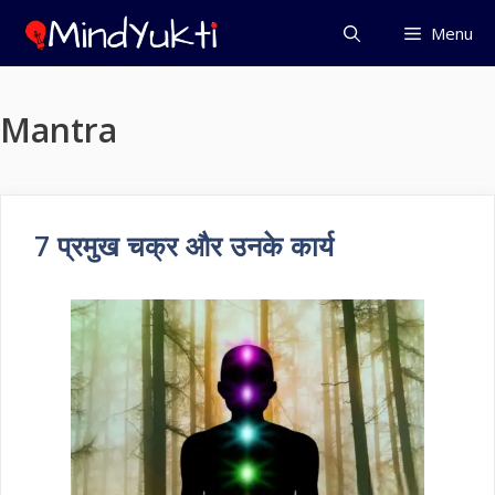
Skip
Menu
to
content
Mantra
7 प्रमुख चक्र और उनके कार्य