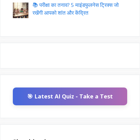
📚 परीक्षा का तनाव? 5 माइंडफुलनेस ट्रिक्स जो
रखेंगी आपको शांत और केंद्रित
🎯 Latest AI Quiz - Take a Test