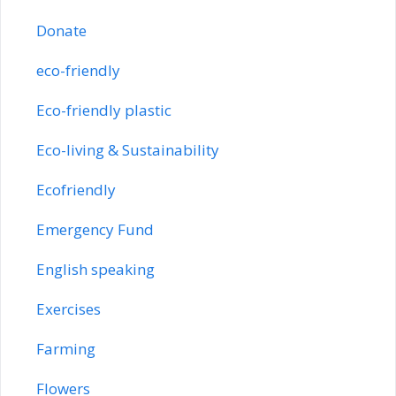
Donate
eco-friendly
Eco-friendly plastic
Eco-living & Sustainability
Ecofriendly
Emergency Fund
English speaking
Exercises
Farming
Flowers