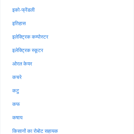
इको-फ्रेंडली
इतिहास
इलेक्ट्रिक कम्पोस्टर
इलेक्ट्रिक स्कूटर
ओरल केयर
कचरे
कटु
कफ
कषाय
किसानों का रोबोट सहायक