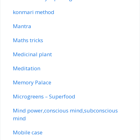
konmari method
Mantra
Maths tricks
Medicinal plant
Meditation
Memory Palace
Microgreens – Superfood
Mind power,conscious mind,subconscious
mind
Mobile case