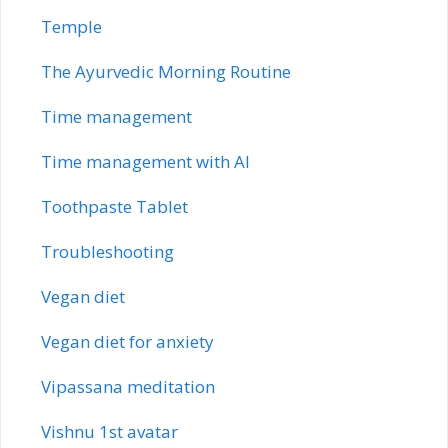
Temple
The Ayurvedic Morning Routine
Time management
Time management with AI
Toothpaste Tablet
Troubleshooting
Vegan diet
Vegan diet for anxiety
Vipassana meditation
Vishnu 1st avatar