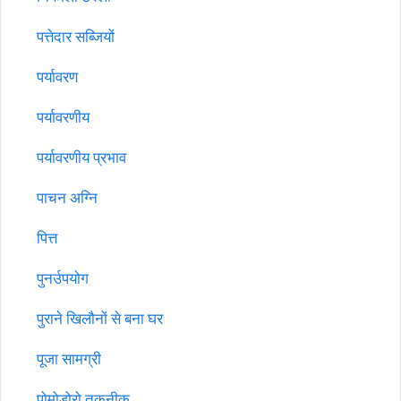
पत्तेदार सब्जियों
पर्यावरण
पर्यावरणीय
पर्यावरणीय प्रभाव
पाचन अग्नि
पित्त
पुनर्उपयोग
पुराने खिलौनों से बना घर
पूजा सामग्री
पोमोडोरो तकनीक