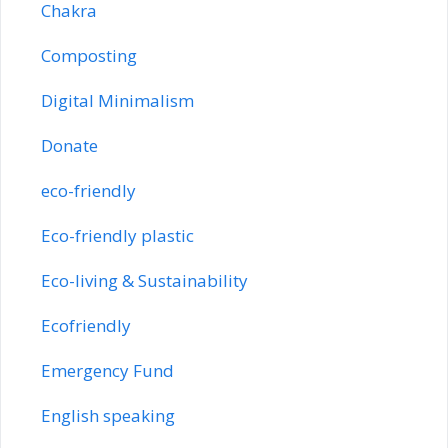
Chakra
Composting
Digital Minimalism
Donate
eco-friendly
Eco-friendly plastic
Eco-living & Sustainability
Ecofriendly
Emergency Fund
English speaking