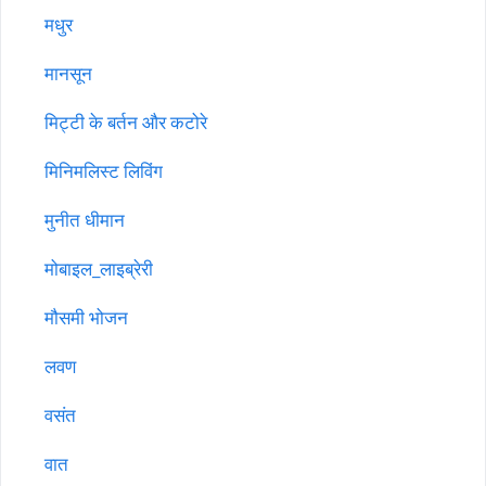
मधुर
मानसून
मिट्टी के बर्तन और कटोरे
मिनिमलिस्ट लिविंग
मुनीत धीमान
मोबाइल_लाइब्रेरी
मौसमी भोजन
लवण
वसंत
वात