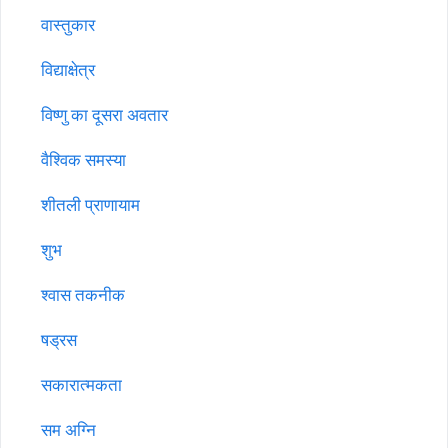
वास्तुकार
विद्याक्षेत्र
विष्णु का दूसरा अवतार
वैश्विक समस्या
शीतली प्राणायाम
शुभ
श्वास तकनीक
षड्रस
सकारात्मकता
सम अग्नि