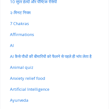
10 सुपर हेल्दी और पौष्टिक रेसिपी
२-मिनट नियम
7 Chakras
Affirmations
AI
AI कैसे पौधों की बीमारियों को फैलने से पहले ही भांप लेता है
Animal quiz
Anxiety relief food
Artificial Intelligence
Ayurveda