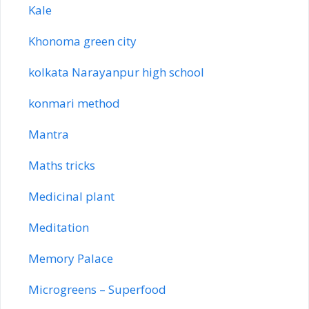
Kale
Khonoma green city
kolkata Narayanpur high school
konmari method
Mantra
Maths tricks
Medicinal plant
Meditation
Memory Palace
Microgreens – Superfood