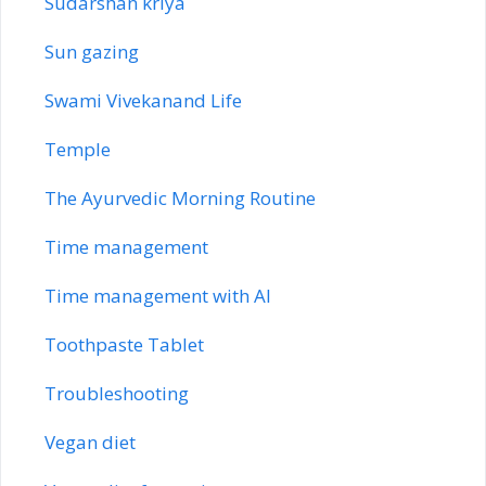
Sudarshan kriya
Sun gazing
Swami Vivekanand Life
Temple
The Ayurvedic Morning Routine
Time management
Time management with AI
Toothpaste Tablet
Troubleshooting
Vegan diet