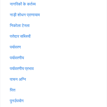
नागरिकों के कर्तव्य
नाड़ी शोधन प्राणायाम
निकोला टेस्ला
पत्तेदार सब्जियों
पर्यावरण
पर्यावरणीय
पर्यावरणीय प्रभाव
पाचन अग्नि
पित्त
पुनर्उपयोग