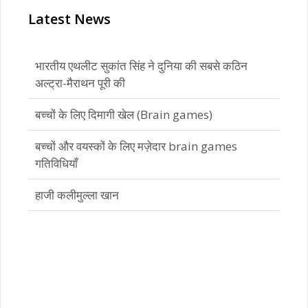
Latest News
बच्चों के लिए दिमागी खेल (Brain games)
बच्चों और वयस्कों के लिए मज़ेदार brain games
गतिविधियाँ
हाजी कलीमुल्ला खान
भारतीय एथलीट सुकांत सिंह ने दुनिया की सबसे कठिन
अल्ट्रा-मैराथन पूरी की