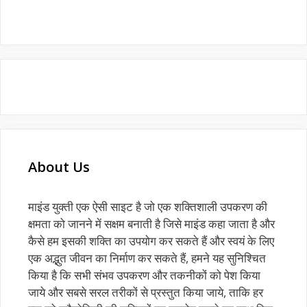
About Us
माइंड युक्ती एक ऐसी साइट है जो एक शक्तिशाली उपकरण की
क्षमता को जानने में सक्षम बनाती है जिसे माइंड कहा जाता है और
कैसे हम इसकी शक्ति का उपयोग कर सकते हैं और स्वयं के लिए
एक अद्भुत जीवन का निर्माण कर सकते हैं, हमने यह सुनिश्चित
किया है कि सभी संभव उपकरण और तकनीकों को पेश किया
जाये और सबसे सरल तरीकों से प्रस्तुत किया जाये, ताकि हर