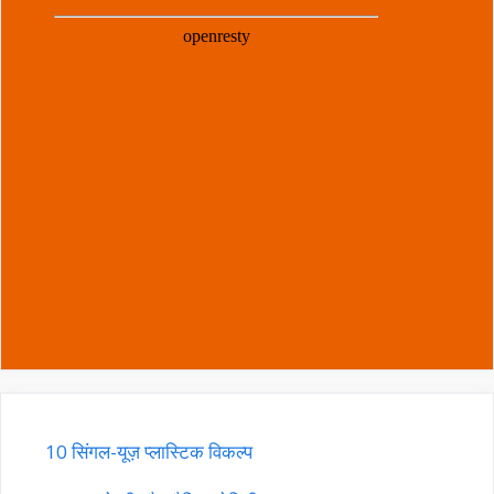
10 सिंगल-यूज़ प्लास्टिक विकल्प