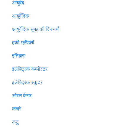
आयुर्वेद
आयुर्वेदिक
आयुर्वेदिक सुबह की दिनचर्या
इको-फ्रेंडली
इतिहास
इलेक्ट्रिक कम्पोस्टर
इलेक्ट्रिक स्कूटर
ओरल केयर
कचरे
कटु