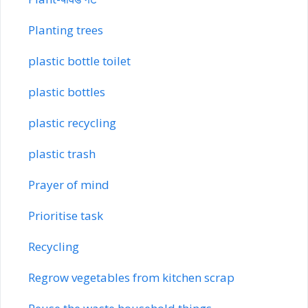
Planting trees
plastic bottle toilet
plastic bottles
plastic recycling
plastic trash
Prayer of mind
Prioritise task
Recycling
Regrow vegetables from kitchen scrap