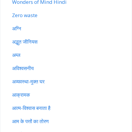
Wonders of Mind Hindi
Zero waste
अग्नि
अद्भुत जीनियस
अम्ल
अविश्वसनीय
अव्यवस्था-मुक्त घर
आक्रामक
आत्म-विश्वास बनाता है
आम के पत्तों का तोरण