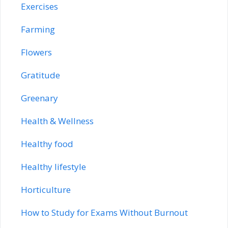
Exercises
Farming
Flowers
Gratitude
Greenary
Health & Wellness
Healthy food
Healthy lifestyle
Horticulture
How to Study for Exams Without Burnout