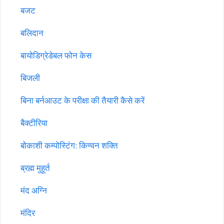
बजट
बलिदान
बायोडिग्रेडेबल फोन केस
बिजली
बिना बर्नआउट के परीक्षा की तैयारी कैसे करें
बैक्टीरिया
बोकाशी कम्पोस्टिंग: किण्वन शक्ति
ब्रह्म मुहूर्त
मंद अग्नि
मंदिर