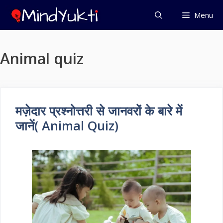
Skip
Menu
to
content
Animal quiz
मज़ेदार प्रश्नोत्तरी से जानवरों के बारे में
जानें( Animal Quiz)