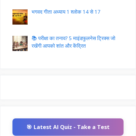
भगवद गीता अध्याय 1 श्लोक 14 से 17
📚 परीक्षा का तनाव? 5 माइंडफुलनेस ट्रिक्स जो
रखेंगी आपको शांत और केंद्रित
🎯 Latest AI Quiz - Take a Test