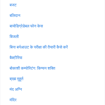
बजट
बलिदान
बायोडिग्रेडेबल फोन केस
बिजली
बिना बर्नआउट के परीक्षा की तैयारी कैसे करें
बैक्टीरिया
बोकाशी कम्पोस्टिंग: किण्वन शक्ति
ब्रह्म मुहूर्त
मंद अग्नि
मंदिर