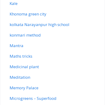
Kale
Khonoma green city
kolkata Narayanpur high school
konmari method
Mantra
Maths tricks
Medicinal plant
Meditation
Memory Palace
Microgreens – Superfood