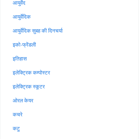
आयुर्वेद
आयुर्वेदिक
आयुर्वेदिक सुबह की दिनचर्या
इको-फ्रेंडली
इतिहास
इलेक्ट्रिक कम्पोस्टर
इलेक्ट्रिक स्कूटर
ओरल केयर
कचरे
कटु