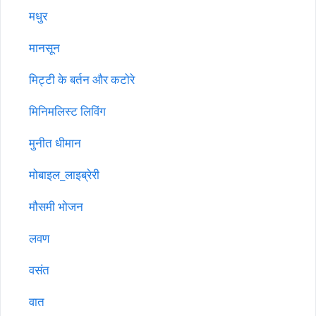
मधुर
मानसून
मिट्टी के बर्तन और कटोरे
मिनिमलिस्ट लिविंग
मुनीत धीमान
मोबाइल_लाइब्रेरी
मौसमी भोजन
लवण
वसंत
वात