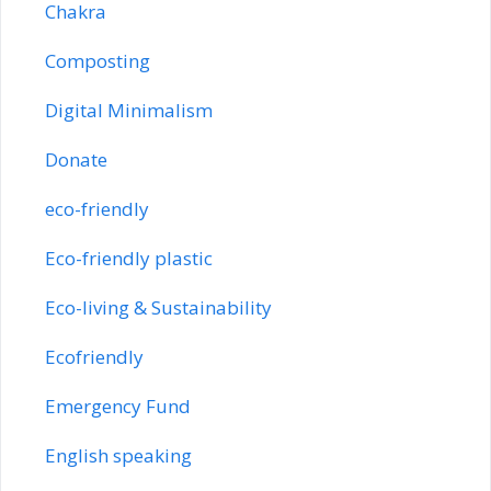
Chakra
Composting
Digital Minimalism
Donate
eco-friendly
Eco-friendly plastic
Eco-living & Sustainability
Ecofriendly
Emergency Fund
English speaking