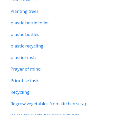
Planting trees
plastic bottle toilet
plastic bottles
plastic recycling
plastic trash
Prayer of mind
Prioritise task
Recycling
Regrow vegetables from kitchen scrap