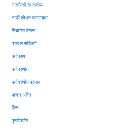
नागरिकों के कर्तव्य
नाड़ी शोधन प्राणायाम
निकोला टेस्ला
पत्तेदार सब्जियों
पर्यावरण
पर्यावरणीय
पर्यावरणीय प्रभाव
पाचन अग्नि
पित्त
पुनर्उपयोग