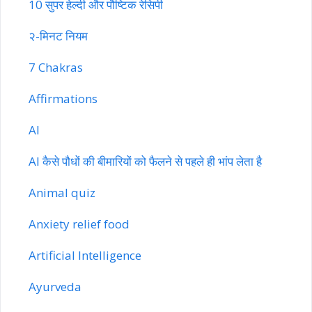
10 सुपर हेल्दी और पौष्टिक रेसिपी
२-मिनट नियम
7 Chakras
Affirmations
AI
AI कैसे पौधों की बीमारियों को फैलने से पहले ही भांप लेता है
Animal quiz
Anxiety relief food
Artificial Intelligence
Ayurveda