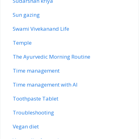
Sudarshan kriya
Sun gazing
Swami Vivekanand Life
Temple
The Ayurvedic Morning Routine
Time management
Time management with AI
Toothpaste Tablet
Troubleshooting
Vegan diet