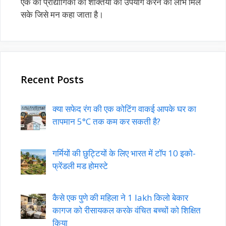
एक को प्रौद्योगिकी की शक्तियों का उपयोग करने का लाभ मिल
सके जिसे मन कहा जाता है।
Recent Posts
क्या सफेद रंग की एक कोटिंग वाकई आपके घर का
तापमान 5°C तक कम कर सकती है?
गर्मियों की छुट्टियों के लिए भारत में टॉप 10 इको-
फ्रेंडली मड होमस्टे
कैसे एक पुणे की महिला ने 1 lakh किलो बेकार
कागज को रीसायकल करके वंचित बच्चों को शिक्षित
किया