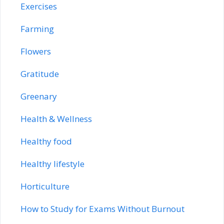
Exercises
Farming
Flowers
Gratitude
Greenary
Health & Wellness
Healthy food
Healthy lifestyle
Horticulture
How to Study for Exams Without Burnout