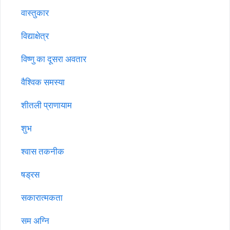
वास्तुकार
विद्याक्षेत्र
विष्णु का दूसरा अवतार
वैश्विक समस्या
शीतली प्राणायाम
शुभ
श्वास तकनीक
षड्रस
सकारात्मकता
सम अग्नि