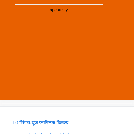
10 सिंगल-यूज़ प्लास्टिक विकल्प