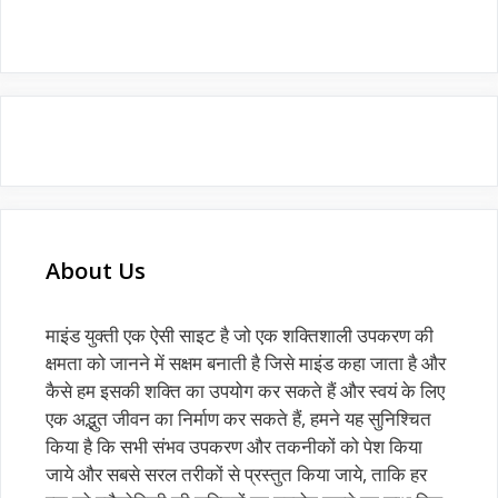
About Us
माइंड युक्ती एक ऐसी साइट है जो एक शक्तिशाली उपकरण की
क्षमता को जानने में सक्षम बनाती है जिसे माइंड कहा जाता है और
कैसे हम इसकी शक्ति का उपयोग कर सकते हैं और स्वयं के लिए
एक अद्भुत जीवन का निर्माण कर सकते हैं, हमने यह सुनिश्चित
किया है कि सभी संभव उपकरण और तकनीकों को पेश किया
जाये और सबसे सरल तरीकों से प्रस्तुत किया जाये, ताकि हर