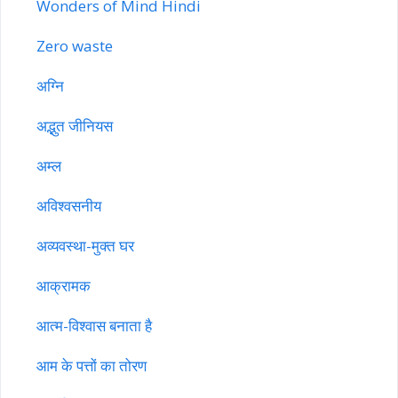
Wonders of Mind Hindi
Zero waste
अग्नि
अद्भुत जीनियस
अम्ल
अविश्वसनीय
अव्यवस्था-मुक्त घर
आक्रामक
आत्म-विश्वास बनाता है
आम के पत्तों का तोरण