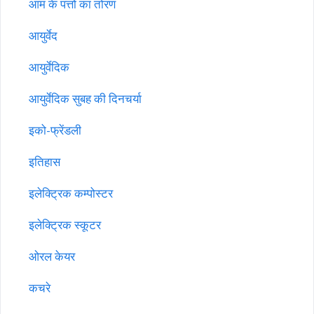
आम के पत्तों का तोरण
आयुर्वेद
आयुर्वेदिक
आयुर्वेदिक सुबह की दिनचर्या
इको-फ्रेंडली
इतिहास
इलेक्ट्रिक कम्पोस्टर
इलेक्ट्रिक स्कूटर
ओरल केयर
कचरे