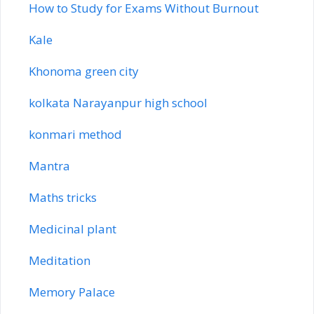
How to Study for Exams Without Burnout
Kale
Khonoma green city
kolkata Narayanpur high school
konmari method
Mantra
Maths tricks
Medicinal plant
Meditation
Memory Palace