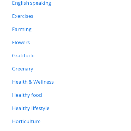
English speaking
Exercises
Farming
Flowers
Gratitude
Greenary
Health & Wellness
Healthy food
Healthy lifestyle
Horticulture