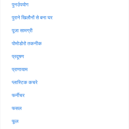
पुनर्उपयोग
पुराने खिलौनों से बना घर
पूजा सामग्री
पोमोडोरो तकनीक
प्रदूषण
प्राणायाम
प्लास्टिक कचरे
फर्नीचर
फसल
फूल