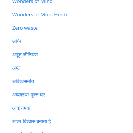
Wonders of Mind
Wonders of Mind Hindi
Zero waste
अग्नि
अद्भुत जीनियस
अम्ल
अविश्वसनीय
अव्यवस्था-मुक्त घर
आक्रामक
आत्म-विश्वास बनाता है