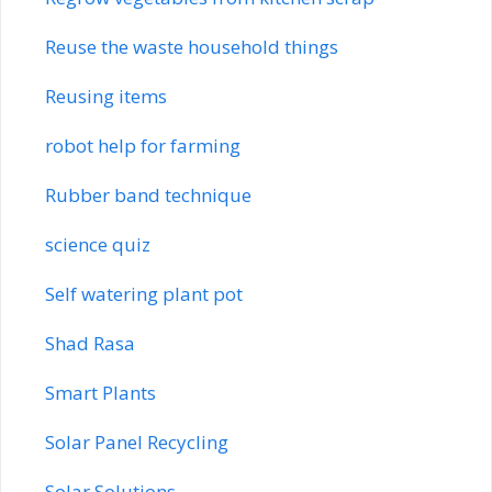
Reuse the waste household things
Reusing items
robot help for farming
Rubber band technique
science quiz
Self watering plant pot
Shad Rasa
Smart Plants
Solar Panel Recycling
Solar Solutions