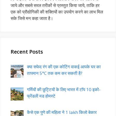
जाये और सबसे सरल तरीकों से प्रस्तुत किया जाये, ताकि हर
एक को प्रौद्योगिकी की शक्तियों का उपयोग करने का लाभ मिल
सके जिसे मन कहा जाता है।
Recent Posts
क्या सफेद रंग की एक कोटिंग वाकई आपके घर का
तापमान 5°C तक कम कर सकती है?
गर्मियों की छुट्टियों के लिए भारत में टॉप 10 इको-
फ्रेंडली मड होमस्टे
कैसे एक पुणे की महिला ने 1 lakh किलो बेकार