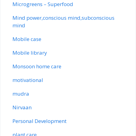
Microgreens – Superfood
Mind power,conscious mind,subconscious
mind
Mobile case
Mobile library
Monsoon home care
motivational
mudra
Nirvaan
Personal Development
plant care