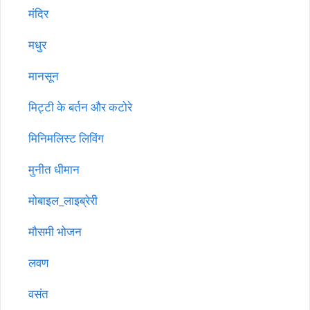
मंदिर
मधुर
मानसून
मिट्टी के बर्तन और कटोरे
मिनिमलिस्ट लिविंग
मुनीत धीमान
मोबाइल_लाइब्रेरी
मौसमी भोजन
लवण
वसंत