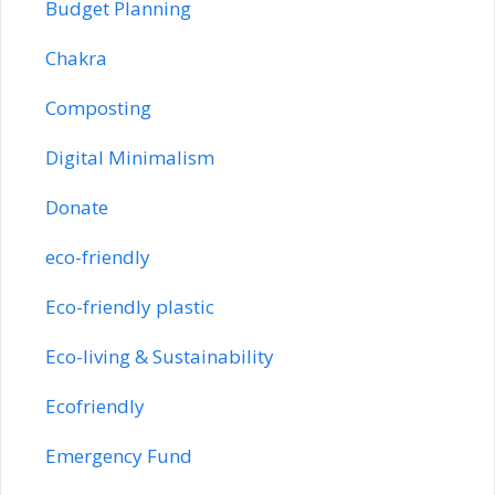
Budget Planning
Chakra
Composting
Digital Minimalism
Donate
eco-friendly
Eco-friendly plastic
Eco-living & Sustainability
Ecofriendly
Emergency Fund