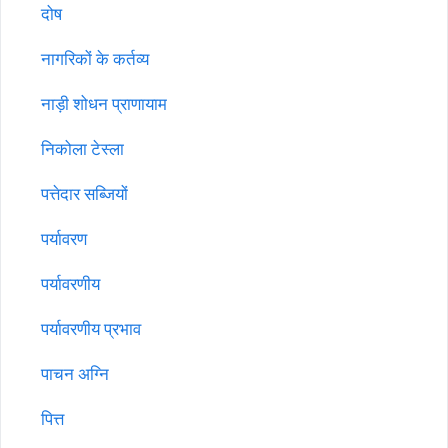
दोष
नागरिकों के कर्तव्य
नाड़ी शोधन प्राणायाम
निकोला टेस्ला
पत्तेदार सब्जियों
पर्यावरण
पर्यावरणीय
पर्यावरणीय प्रभाव
पाचन अग्नि
पित्त