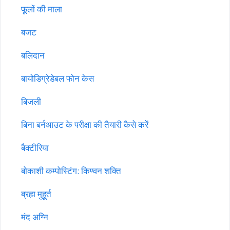
फूलों की माला
बजट
बलिदान
बायोडिग्रेडेबल फोन केस
बिजली
बिना बर्नआउट के परीक्षा की तैयारी कैसे करें
बैक्टीरिया
बोकाशी कम्पोस्टिंग: किण्वन शक्ति
ब्रह्म मुहूर्त
मंद अग्नि