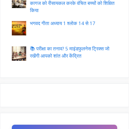
कागज को रीसायकल करके वंचित बच्चों को शिक्षित
किया
भगवद गीता अध्याय 1 श्लोक 14 से 17
📚 परीक्षा का तनाव? 5 माइंडफुलनेस ट्रिक्स जो
रखेंगी आपको शांत और केंद्रित