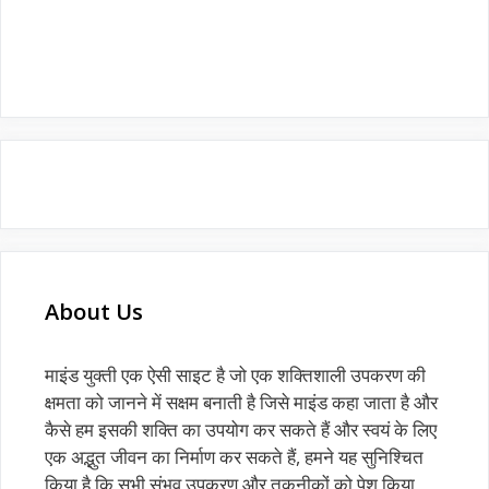
About Us
माइंड युक्ती एक ऐसी साइट है जो एक शक्तिशाली उपकरण की
क्षमता को जानने में सक्षम बनाती है जिसे माइंड कहा जाता है और
कैसे हम इसकी शक्ति का उपयोग कर सकते हैं और स्वयं के लिए
एक अद्भुत जीवन का निर्माण कर सकते हैं, हमने यह सुनिश्चित
किया है कि सभी संभव उपकरण और तकनीकों को पेश किया