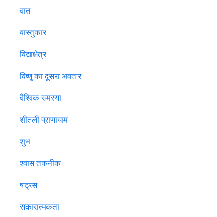
वात
वास्तुकार
विद्याक्षेत्र
विष्णु का दूसरा अवतार
वैश्विक समस्या
शीतली प्राणायाम
शुभ
श्वास तकनीक
षड्रस
सकारात्मकता