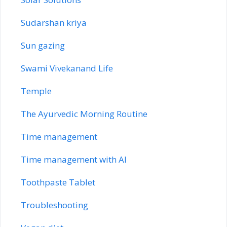
Sudarshan kriya
Sun gazing
Swami Vivekanand Life
Temple
The Ayurvedic Morning Routine
Time management
Time management with AI
Toothpaste Tablet
Troubleshooting