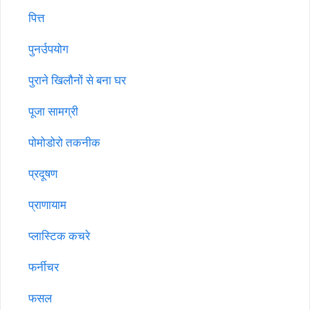
पित्त
पुनर्उपयोग
पुराने खिलौनों से बना घर
पूजा सामग्री
पोमोडोरो तकनीक
प्रदूषण
प्राणायाम
प्लास्टिक कचरे
फर्नीचर
फसल