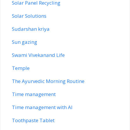
Solar Panel Recycling
Solar Solutions
Sudarshan kriya
Sun gazing
Swami Vivekanand Life
Temple
The Ayurvedic Morning Routine
Time management
Time management with AI
Toothpaste Tablet