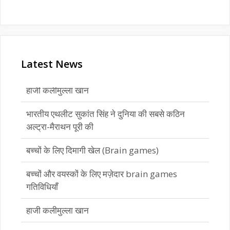
Latest News
भारतीय एथलीट सुकांत सिंह ने दुनिया की सबसे कठिन
अल्ट्रा-मैराथन पूरी की
बच्चों के लिए दिमागी खेल (Brain games)
बच्चों और वयस्कों के लिए मज़ेदार brain games
गतिविधियाँ
हाजी कलीमुल्ला खान