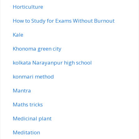
Horticulture
How to Study for Exams Without Burnout
Kale
Khonoma green city
kolkata Narayanpur high school
konmari method
Mantra
Maths tricks
Medicinal plant
Meditation