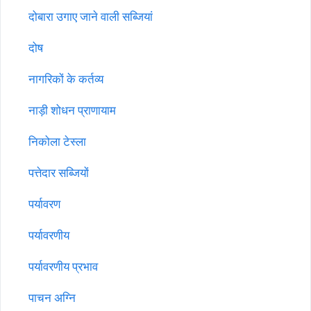
दोबारा उगाए जाने वाली सब्जियां
दोष
नागरिकों के कर्तव्य
नाड़ी शोधन प्राणायाम
निकोला टेस्ला
पत्तेदार सब्जियों
पर्यावरण
पर्यावरणीय
पर्यावरणीय प्रभाव
पाचन अग्नि