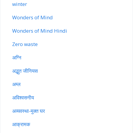
winter
Wonders of Mind
Wonders of Mind Hindi
Zero waste
अग्नि
अद्भुत जीनियस
अम्ल
अविश्वसनीय
अव्यवस्था-मुक्त घर
आक्रामक