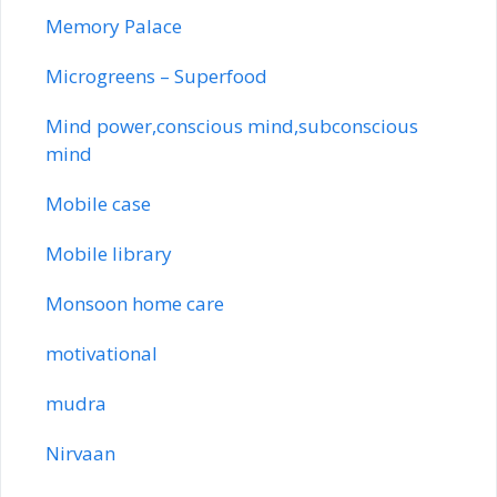
Memory Palace
Microgreens – Superfood
Mind power,conscious mind,subconscious
mind
Mobile case
Mobile library
Monsoon home care
motivational
mudra
Nirvaan