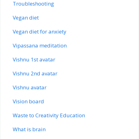
Troubleshooting
Vegan diet
Vegan diet for anxiety
Vipassana meditation
Vishnu 1st avatar
Vishnu 2nd avatar
Vishnu avatar
Vision board
Waste to Creativity Education
What is brain