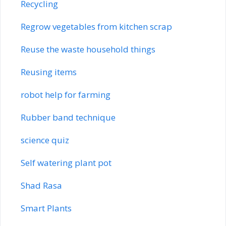
Recycling
Regrow vegetables from kitchen scrap
Reuse the waste household things
Reusing items
robot help for farming
Rubber band technique
science quiz
Self watering plant pot
Shad Rasa
Smart Plants