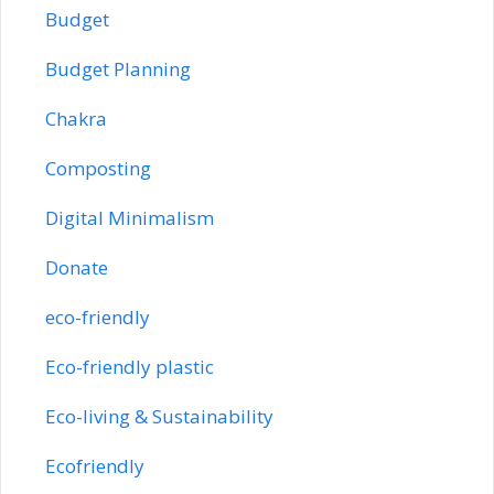
Budget
Budget Planning
Chakra
Composting
Digital Minimalism
Donate
eco-friendly
Eco-friendly plastic
Eco-living & Sustainability
Ecofriendly