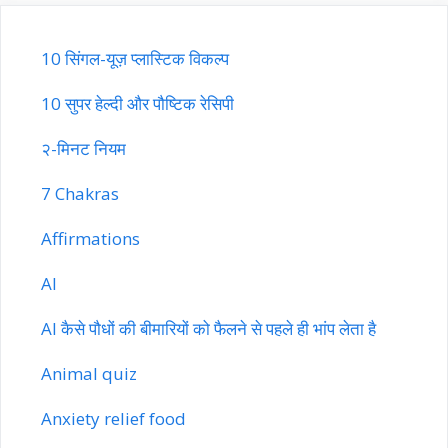
10 सिंगल-यूज़ प्लास्टिक विकल्प
10 सुपर हेल्दी और पौष्टिक रेसिपी
२-मिनट नियम
7 Chakras
Affirmations
AI
AI कैसे पौधों की बीमारियों को फैलने से पहले ही भांप लेता है
Animal quiz
Anxiety relief food