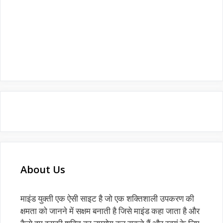
About Us
माइंड युक्ती एक ऐसी साइट है जो एक शक्तिशाली उपकरण की
क्षमता को जानने में सक्षम बनाती है जिसे माइंड कहा जाता है और