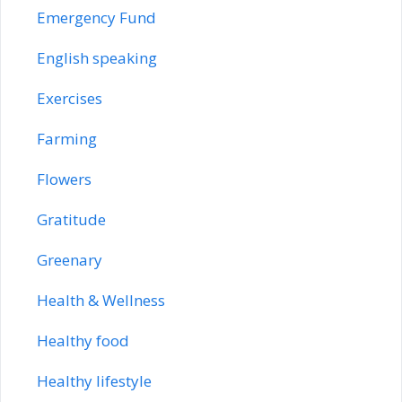
Emergency Fund
English speaking
Exercises
Farming
Flowers
Gratitude
Greenary
Health & Wellness
Healthy food
Healthy lifestyle