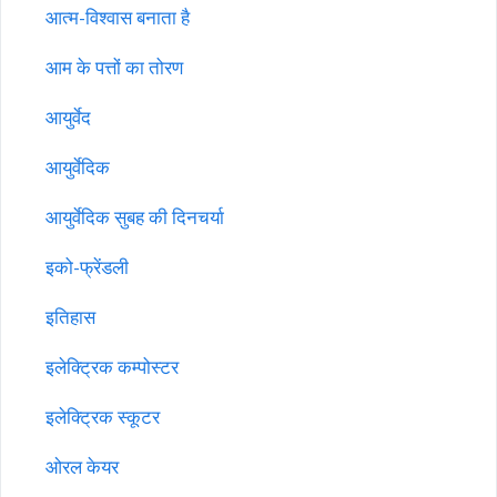
आत्म-विश्वास बनाता है
आम के पत्तों का तोरण
आयुर्वेद
आयुर्वेदिक
आयुर्वेदिक सुबह की दिनचर्या
इको-फ्रेंडली
इतिहास
इलेक्ट्रिक कम्पोस्टर
इलेक्ट्रिक स्कूटर
ओरल केयर