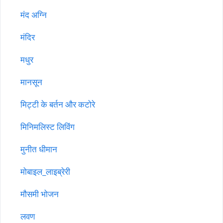
मंद अग्नि
मंदिर
मधुर
मानसून
मिट्टी के बर्तन और कटोरे
मिनिमलिस्ट लिविंग
मुनीत धीमान
मोबाइल_लाइब्रेरी
मौसमी भोजन
लवण