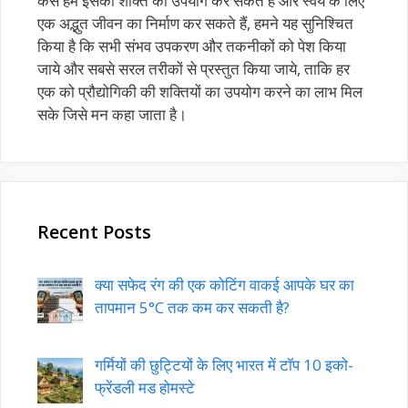
कैसे हम इसकी शक्ति का उपयोग कर सकते हैं और स्वयं के लिए
एक अद्भुत जीवन का निर्माण कर सकते हैं, हमने यह सुनिश्चित
किया है कि सभी संभव उपकरण और तकनीकों को पेश किया
जाये और सबसे सरल तरीकों से प्रस्तुत किया जाये, ताकि हर
एक को प्रौद्योगिकी की शक्तियों का उपयोग करने का लाभ मिल
सके जिसे मन कहा जाता है।
Recent Posts
क्या सफेद रंग की एक कोटिंग वाकई आपके घर का
तापमान 5°C तक कम कर सकती है?
गर्मियों की छुट्टियों के लिए भारत में टॉप 10 इको-
फ्रेंडली मड होमस्टे