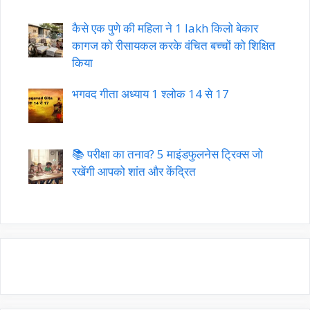
कैसे एक पुणे की महिला ने 1 lakh किलो बेकार
कागज को रीसायकल करके वंचित बच्चों को शिक्षित
किया
भगवद गीता अध्याय 1 श्लोक 14 से 17
📚 परीक्षा का तनाव? 5 माइंडफुलनेस ट्रिक्स जो
रखेंगी आपको शांत और केंद्रित