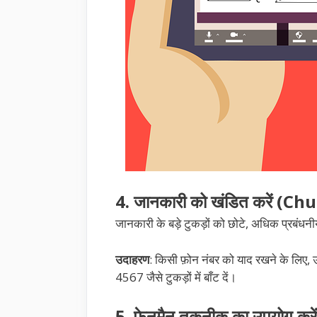
4. जानकारी को खंडित करें (
जानकारी के बड़े टुकड़ों को छोटे, अधिक प्रबंधनीय
उदाहरण
: किसी फ़ोन नंबर को याद रखने के लिए
4567 जैसे टुकड़ों में बाँट दें।
5. फेनमैन तकनीक का उपयोग 