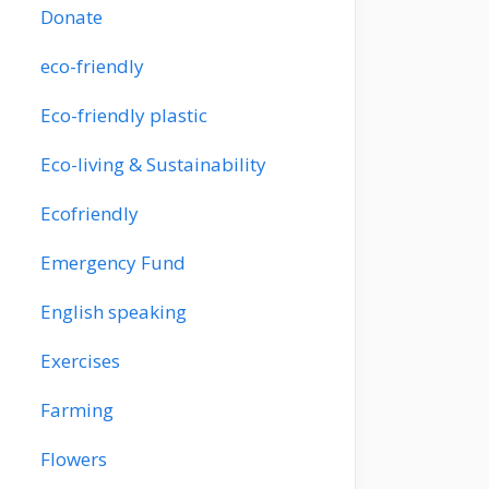
Donate
eco-friendly
Eco-friendly plastic
Eco-living & Sustainability
Ecofriendly
Emergency Fund
English speaking
Exercises
Farming
Flowers