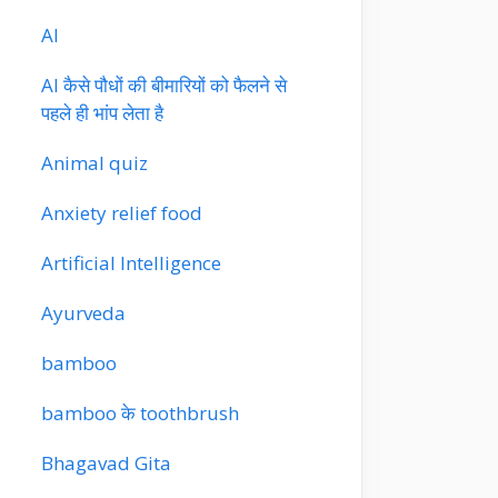
AI
AI कैसे पौधों की बीमारियों को फैलने से
पहले ही भांप लेता है
Animal quiz
Anxiety relief food
Artificial Intelligence
Ayurveda
bamboo
bamboo के toothbrush
Bhagavad Gita