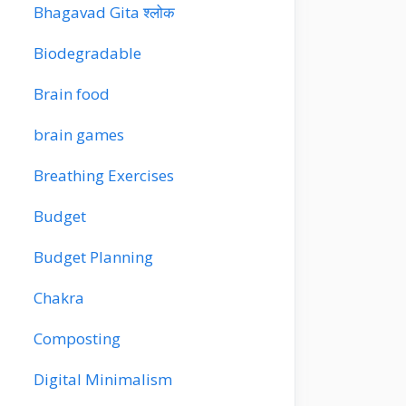
Bhagavad Gita श्लोक
Biodegradable
Brain food
brain games
Breathing Exercises
Budget
Budget Planning
Chakra
Composting
Digital Minimalism