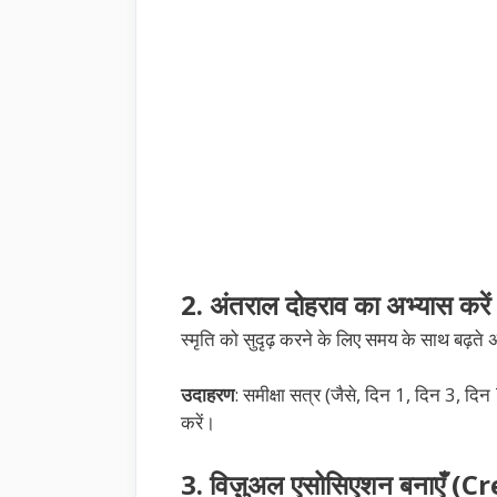
2. अंतराल दोहराव का अभ्यास 
स्मृति को सुदृढ़ करने के लिए समय के साथ बढ़ते
उदाहरण
: समीक्षा सत्र (जैसे, दिन 1, दिन 3, द
करें।
3. विज़ुअल एसोसिएशन बनाएँ 