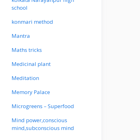
school
konmari method
Mantra
Maths tricks
Medicinal plant
Meditation
Memory Palace
Microgreens – Superfood
Mind power,conscious
mind,subconscious mind