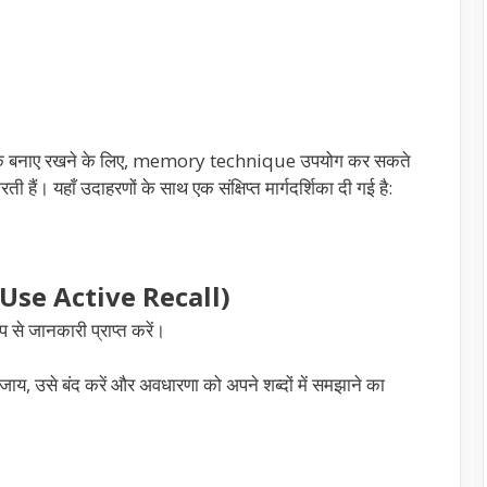
 तक बनाए रखने के लिए, memory technique उपयोग कर सकते
ी हैं। यहाँ उदाहरणों के साथ एक संक्षिप्त मार्गदर्शिका दी गई है:
ं (Use Active Recall)
प से जानकारी प्राप्त करें।
बजाय, उसे बंद करें और अवधारणा को अपने शब्दों में समझाने का