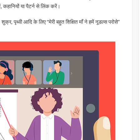
कहानियों या पैटर्न से लिंक करें।
शुक्र, पृथ्वी आदि के लिए “मेरी बहुत शिक्षित माँ ने हमें नूडल्स परोसे”