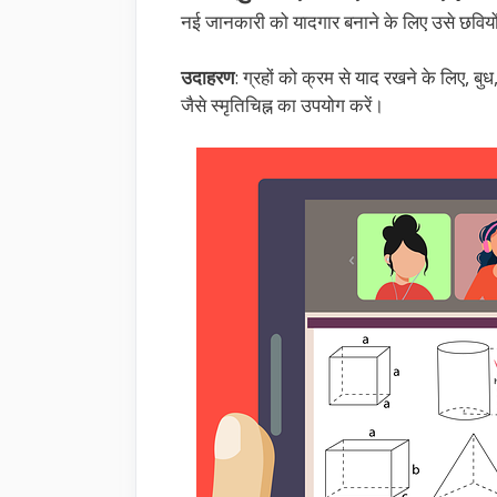
नई जानकारी को यादगार बनाने के लिए उसे छवियों, 
उदाहरण
: ग्रहों को क्रम से याद रखने के लिए, बुध, 
जैसे स्मृतिचिह्न का उपयोग करें।