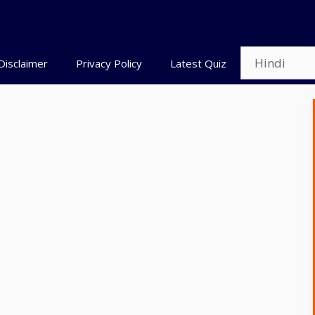
Disclaimer
Privacy Policy
Latest Quiz