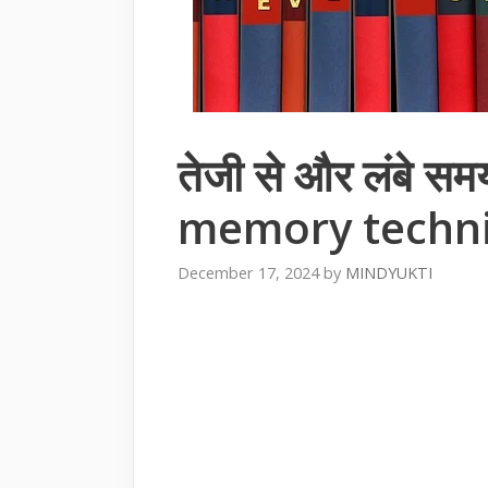
तेजी से और लंबे स
memory techn
December 17, 2024
by
MINDYUKTI