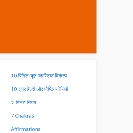
10 सिंगल-यूज़ प्लास्टिक विकल्प
10 सुपर हेल्दी और पौष्टिक रेसिपी
२-मिनट नियम
7 Chakras
Affirmations