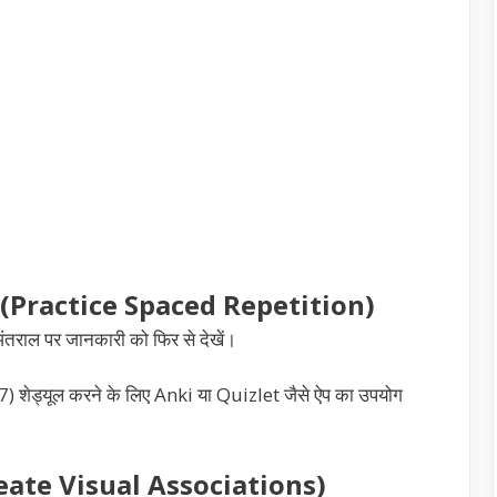
करें (Practice Spaced Repetition)
 अंतराल पर जानकारी को फिर से देखें।
िन 7) शेड्यूल करने के लिए Anki या Quizlet जैसे ऐप का उपयोग
(Create Visual Associations)