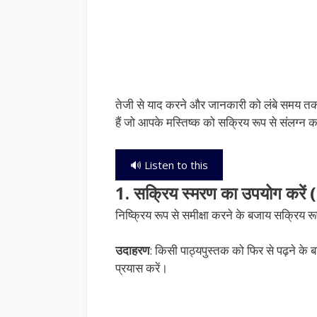
तेजी से याद करने और जानकारी को लंबे समय
हैं जो आपके मस्तिष्क को सक्रिय रूप से संलग्न करत
🔊 Listen to this
1. सक्रिय स्मरण का उपयोग करे
निष्क्रिय रूप से समीक्षा करने के बजाय सक्रिय रू
उदाहरण
: किसी पाठ्यपुस्तक को फिर से पढ़ने के 
प्रयास करें।