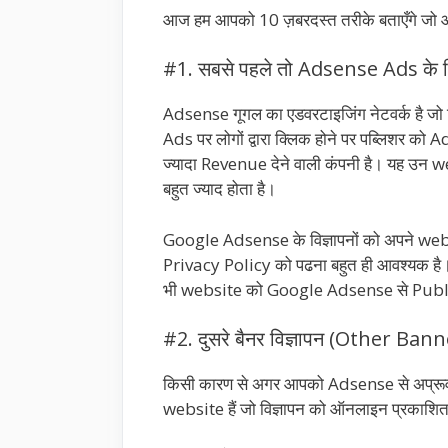
आज हम आपको 10 ज़बरदस्त तरीके बताएँगे जो आप
#1. सबसे पहले तो Adsense Ads के लि
Adsense गूगल का एडवरटाइजिंग नेटवर्क है जो 
Ads पर लोगों द्वारा क्लिक होने पर पब्लिशर को
ज्यादा Revenue देने वाली कंपनी है। यह उन
बहुत ज्याद होता है।
Google Adsense के विज्ञापनों को अपने we
Privacy Policy को पढना बहुत ही आवश्यक है। ऐ
भी website को Google Adsense से Publi
#2. दुसरे बैनर विज्ञापन (Other Ban
किसी कारण से अगर आपको Adsense से अप्रूवल न
website हैं जो विज्ञापन को ऑनलाइन प्रकाशित 