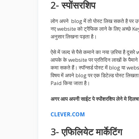
2- स्पोंसरशिप
लोग अपने blog में तो पोस्ट लिख सकते है पर उसमे
नए website को ट्रैफिक लाने के लिए अच्छे Key
अनुसार लिखना पड़ता है।
ऐसे में जल्द से पैसे कमाने का नया ज़रिया है दु
आपके के website पर प्रतिदिन लाखों के पैमाने 
कमा सकते हैं। स्पॉन्सर्ड पोस्ट में blog या 
विषय में अपने blog पर एक डिटेल्ड पोस्ट लि
Paid किया जाता है।
अगर आप अपनी साईट पे स्पोंशरशिप लेने मे दिलच
CLEVER.COM
3- एफिलियेट मार्केटिंग