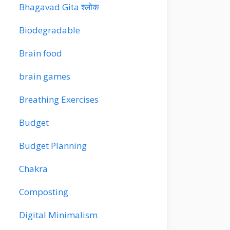
Bhagavad Gita श्लोक
Biodegradable
Brain food
brain games
Breathing Exercises
Budget
Budget Planning
Chakra
Composting
Digital Minimalism