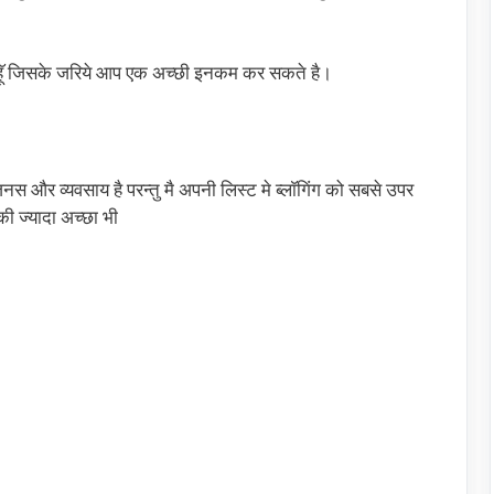
 हूॅ जिसके जरिये आप एक अच्छी इनकम कर सकते है।
और व्यवसाय है परन्तु मै अपनी लिस्ट मे ब्लाॅगिंग को सबसे उपर
की ज्यादा अच्छा भी