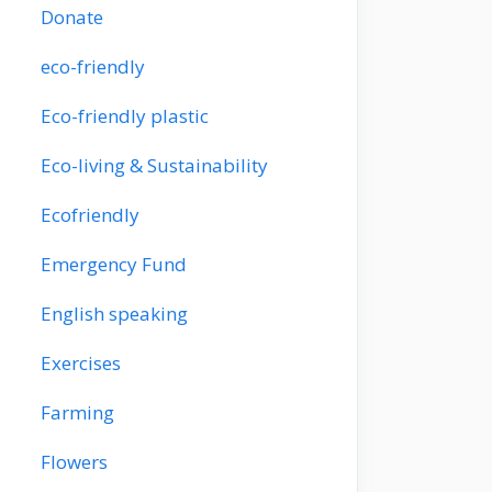
Donate
eco-friendly
Eco-friendly plastic
Eco-living & Sustainability
Ecofriendly
Emergency Fund
English speaking
Exercises
Farming
Flowers