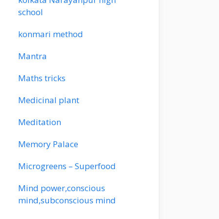
school
konmari method
Mantra
Maths tricks
Medicinal plant
Meditation
Memory Palace
Microgreens – Superfood
Mind power,conscious
mind,subconscious mind