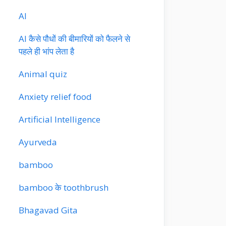
AI
AI कैसे पौधों की बीमारियों को फैलने से
पहले ही भांप लेता है
Animal quiz
Anxiety relief food
Artificial Intelligence
Ayurveda
bamboo
bamboo के toothbrush
Bhagavad Gita