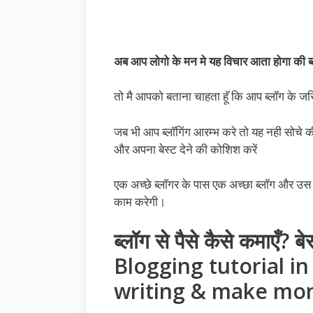
अब आप लोगो के मन मे यह विचार आता होगा की ब्ल
तो मै आपको बताना चाहता हूॅ कि आप ब्लॉग के ज
जब भी आप ब्लाॅगिंग आरम्भ करे तो यह नही सोचे की 
और अपना बेस्ट देने की कोशिश करें
एक अच्छे ब्लाॅगर के पास एक अच्छा ब्लॉग और उस 
काम करेगी।
ब्लॉग से पैसे कैसे कमाएँ
Blogging tutorial in
writing & make mo