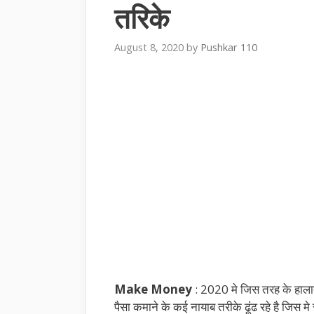
तरिके
August 8, 2020
by
Pushkar 110
Make Money
: 2020 मे जिस तरह के हाल
पैसा कमाने के कई नायाब तरीके ढूंढ रहे है जिस म