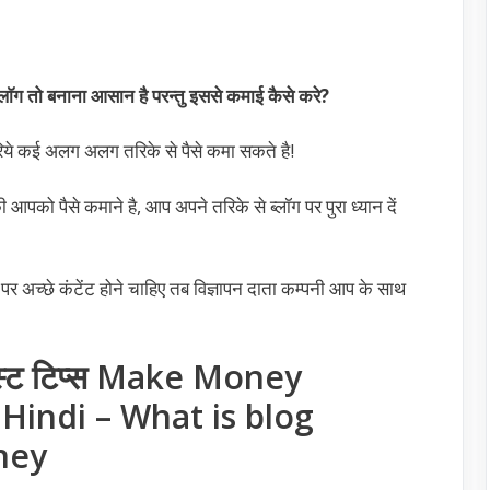
ाॅग तो बनाना आसान है परन्तु इससे कमाई कैसे करे?
रिये कई अलग अलग तरिके से पैसे कमा सकते है!
आपको पैसे कमाने है, आप अपने तरिके से ब्लॉग पर पुरा ध्यान दें
पर अच्छे कंटेंट होने चाहिए तब विज्ञापन दाता कम्पनी आप के साथ
? बेस्ट टिप्स Make Money
 Hindi – What is blog
ney