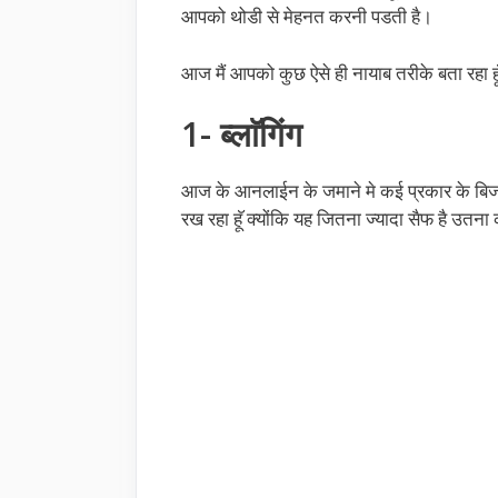
आपको थोडी से मेहनत करनी पडती है।
आज मैं आपको कुछ ऐसे ही नायाब तरीके बता रहा
1- ब्लाॅगिंग
आज के आनलाईन के जमाने मे कई प्रकार के बिजनस 
रख रहा हूॅ क्योंकि यह जितना ज्यादा सैफ है उतना 