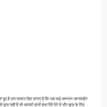
ात हुए है उस प्रकार ऐसा लगता है कि अब कई आमजन आनलाईन
े से कुछ सही है जो आपको हाथो हाथ पैसे देते है और कुछ के लिए