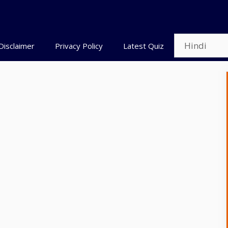
Disclaimer
Privacy Policy
Latest Quiz