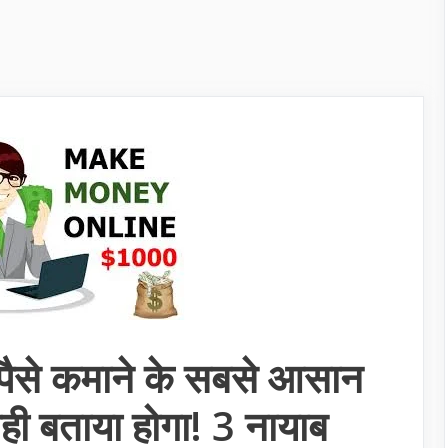
से कमाने के सबसे आसान
ही बताया होगा! 3 नायाब