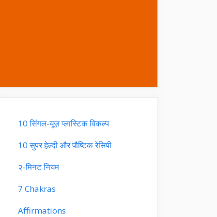
10 सिंगल-यूज़ प्लास्टिक विकल्प
10 सुपर हेल्दी और पौष्टिक रेसिपी
२-मिनट नियम
7 Chakras
Affirmations