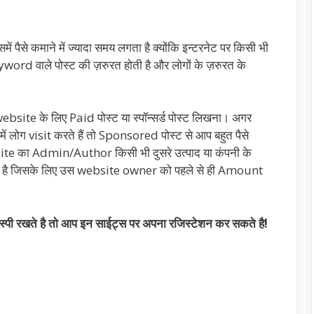
ं पैसे कमाने में ज्यादा समय लगता है क्योंकि इन्टरनेट पर किसी भी
word वाले पोस्ट की ज़रुरत होती है और लोगों के ज़रुरत के
सरे website के लिए Paid पोस्ट या स्पॉन्सर्ड पोस्ट लिखना। अगर
में लोग visit करते हैं तो Sponsored पोस्ट से आप बहुत पैसे
website का Admin/Author किसी भी दुसरे उत्पाद या कंपनी के
खता है जिसके लिए उस website owner को पहले से ही Amount
स्पी रखते है तो आप इन साईट्स पर अपना रजिस्टेशन कर सकते है!