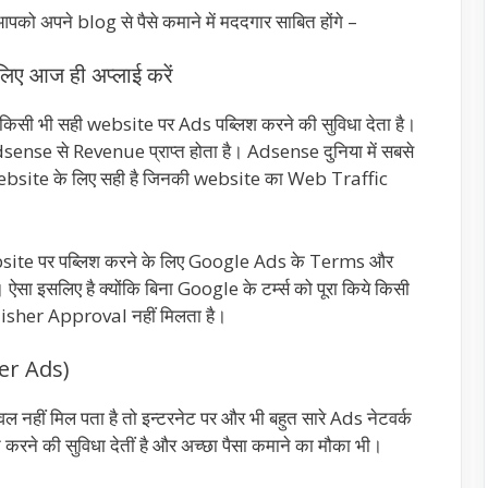
को अपने blog से पैसे कमाने में मददगार साबित होंगे –
ए आज ही अप्लाई करें
किसी भी सही website पर Ads पब्लिश करने की सुविधा देता है।
 Adsense से Revenue प्राप्त होता है। Adsense दुनिया में सबसे
 website के लिए सही है जिनकी website का Web Traffic
bsite पर पब्लिश करने के लिए Google Ads के Terms और
सा इसलिए है क्योंकि बिना Google के टर्म्स को पूरा किये किसी
sher Approval नहीं मिलता है।
ner Ads)
हीं मिल पता है तो इन्टरनेट पर और भी बहुत सारे Ads नेटवर्क
करने की सुविधा देतीं है और अच्छा पैसा कमाने का मौका भी।