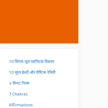
10 सिंगल-यूज़ प्लास्टिक विकल्प
10 सुपर हेल्दी और पौष्टिक रेसिपी
२-मिनट नियम
7 Chakras
Affirmations