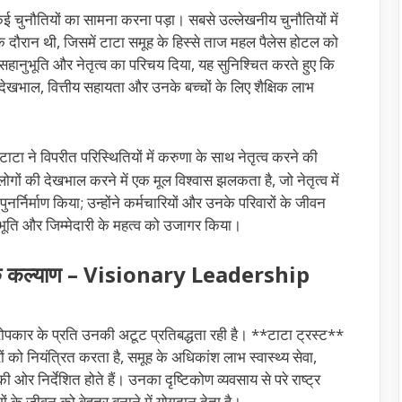
चुनौतियों का सामना करना पड़ा। सबसे उल्लेखनीय चुनौतियों में
 दौरान थी, जिसमें टाटा समूह के हिस्से ताज महल पैलेस होटल को
हानुभूति और नेतृत्व का परिचय दिया, यह सुनिश्चित करते हुए कि
ा देखभाल, वित्तीय सहायता और उनके बच्चों के लिए शैक्षिक लाभ
टाटा ने विपरीत परिस्थितियों में करुणा के साथ नेतृत्व करने की
लोगों की देखभाल करने में एक मूल विश्वास झलकता है, जो नेतृत्व में
नर्निर्माण किया; उन्होंने कर्मचारियों और उनके परिवारों के जीवन
हानुभूति और जिम्मेदारी के महत्व को उजागर किया।
ाजिक कल्याण – Visionary Leadership
रोपकार के प्रति उनकी अटूट प्रतिबद्धता रही है। **टाटा ट्रस्ट**
को नियंत्रित करता है, समूह के अधिकांश लाभ स्वास्थ्य सेवा,
ओर निर्देशित होते हैं। उनका दृष्टिकोण व्यवसाय से परे राष्ट्र
ोगों के जीवन को बेहतर बनाने में योगदान देता है।