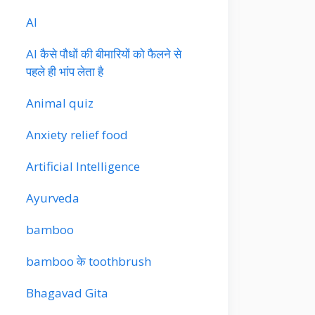
AI
AI कैसे पौधों की बीमारियों को फैलने से
पहले ही भांप लेता है
Animal quiz
Anxiety relief food
Artificial Intelligence
Ayurveda
bamboo
bamboo के toothbrush
Bhagavad Gita