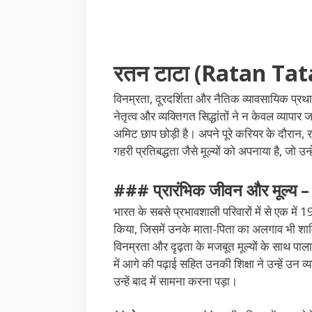
रतन टाटा (Ratan Tat
विनम्रता, दूरदर्शिता और नैतिक व्यावसायिक प्रथाओ
नेतृत्व और व्यक्तिगत सिद्धांतों ने न केवल व्यापा
अमिट छाप छोड़ी है। अपने पूरे करियर के दौरान
गहरी प्रतिबद्धता जैसे मूल्यों को अपनाया है, जो उन्
### प्रारंभिक जीवन और मूल्य
भारत के सबसे प्रभावशाली परिवारों में से एक में 1
किया, जिसमें उनके माता-पिता का अलगाव भी शामिल 
विनम्रता और दृढ़ता के मजबूत मूल्यों के साथ पाला 
में आगे की पढ़ाई सहित उनकी शिक्षा ने उन्हें उ
उन्हें बाद में सामना करना पड़ा।