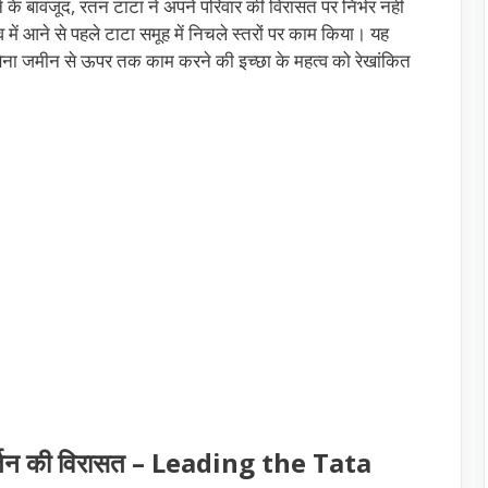
ने के बावजूद, रतन टाटा ने अपने परिवार की विरासत पर निर्भर नहीं
 में आने से पहले टाटा समूह में निचले स्तरों पर काम किया। यह
बिना जमीन से ऊपर तक काम करने की इच्छा के महत्व को रेखांकित
िवर्तन की विरासत – Leading the Tata