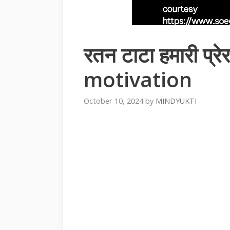
रतन टाटा हमारी प्
motivation
October 10, 2024
by
MINDYUKTI