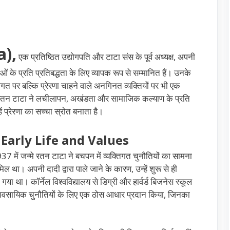
a),
एक प्रतिष्ठित उद्योगपति और टाटा संस के पूर्व अध्यक्ष, अपनी
ं के प्रति प्रतिबद्धता के लिए व्यापक रूप से सम्मानित हैं। उनके
र जगत पर बल्कि प्रेरणा चाहने वाले अनगिनत व्यक्तियों पर भी एक
, रतन टाटा ने लचीलापन, अखंडता और सामाजिक कल्याण के प्रति
हें प्रेरणा का सच्चा स्रोत बनाता है।
 – Early Life and Values
937 में जन्मे रतन टाटा ने बचपन में व्यक्तिगत चुनौतियों का सामना
था। अपनी दादी द्वारा पाले जाने के कारण, उन्हें शुरू से ही
गया था। कॉर्नेल विश्वविद्यालय से डिग्री और हार्वर्ड बिजनेस स्कूल
न व्यावसायिक चुनौतियों के लिए एक ठोस आधार प्रदान किया, जिनका