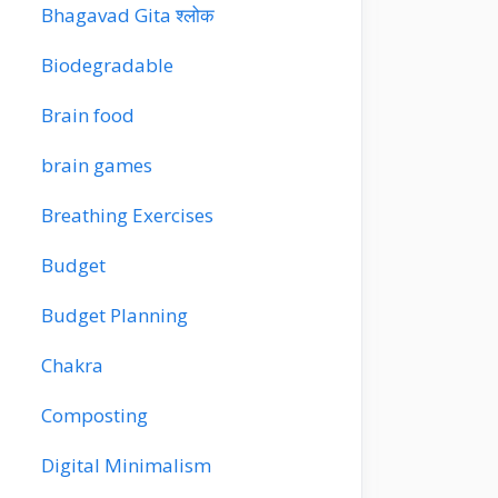
Bhagavad Gita श्लोक
Biodegradable
Brain food
brain games
Breathing Exercises
Budget
Budget Planning
Chakra
Composting
Digital Minimalism