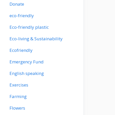
Donate
eco-friendly
Eco-friendly plastic
Eco-living & Sustainability
Ecofriendly
Emergency Fund
English speaking
Exercises
Farming
Flowers