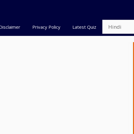
Disclaimer
Privacy Policy
Latest Quiz