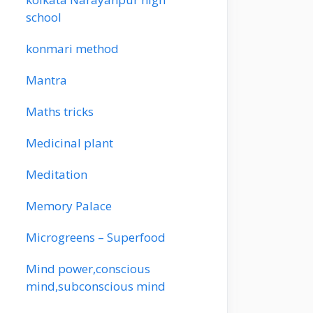
school
konmari method
Mantra
Maths tricks
Medicinal plant
Meditation
Memory Palace
Microgreens – Superfood
Mind power,conscious
mind,subconscious mind