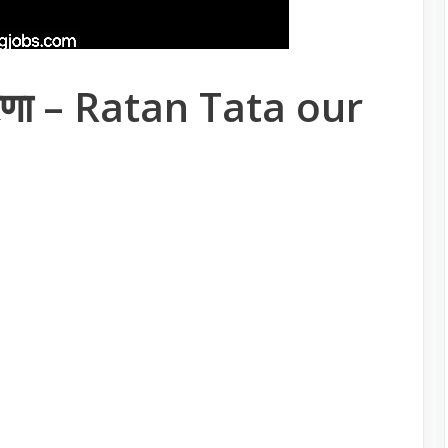
रेरणा – Ratan Tata our