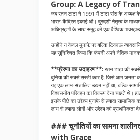
Group: A Legacy of Tra
जब रतन टाटा ने 1991 में टाटा संस के अध्यक्ष 
भारत-केंद्रित इकाई थी। दूरदर्शी नेतृत्व के माध
अधिग्रहणों के साथ समूह को एक वैश्विक पावरहाउ
उन्होंने न केवल मुनाफे पर बल्कि टिकाऊ व्यावसाय
यह सुनिश्चित किया कि कंपनी अपने नैतिक मानक
**प्रेरणा का उदाहरण**:
रतन टाटा की सबसे उ
दुनिया की सबसे सस्ती कार है, जिसे आम जनता क
यह एक लाभ-संचालित उद्यम नहीं था, बल्कि सामाजि
विश्वसनीय परिवहन का विकल्प देना चाहते थे। हा
इसके पीछे का उद्देश्य मुनाफे से ज़्यादा सामाजिक क
लाभ से ज़्यादा लोगों और उद्देश्य को प्राथमिकता द
### चुनौतियों का सामना शाल
with Grace