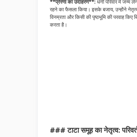
**प्रेरणा का उदाहरण**:
धनी परिवार में जन्म ले
रहने का फैसला किया। इसके बजाय, उन्होंने नेतृत्व
विनम्रता और किसी की पृष्ठभूमि की परवाह किए 
करता है।
### टाटा समूह का नेतृत्व: पर