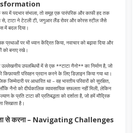
nsformation
के रूप में पदभार संभाला, तो समूह एक पारंपरिक और काफी हद तक
्यम से, टाटा ने टेटली टी, जगुआर लैंड रोवर और कोरस स्टील जैसे
स में बदल दिया।
िक प्रथाओं पर भी ध्यान केंद्रित किया, नवाचार को बढ़ावा दिया और
ों को बनाए रखे।
ल्लेखनीय उपलब्धियों में से एक **टाटा नैनो** का निर्माण है, जो
ो किफ़ायती परिवहन प्रदान करने के लिए डिज़ाइन किया गया था।
क जिम्मेदारी पर आधारित था – वह भारतीय परिवारों को सुरक्षित,
लाँकि नैनो को दीर्घकालिक व्यावसायिक सफलता नहीं मिली, लेकिन
ल्याण के प्रति टाटा की प्रतिबद्धता को दर्शाता है, जो हमें मौद्रिक
ेना सिखाता है।
ीनता से करना – Navigating Challenges