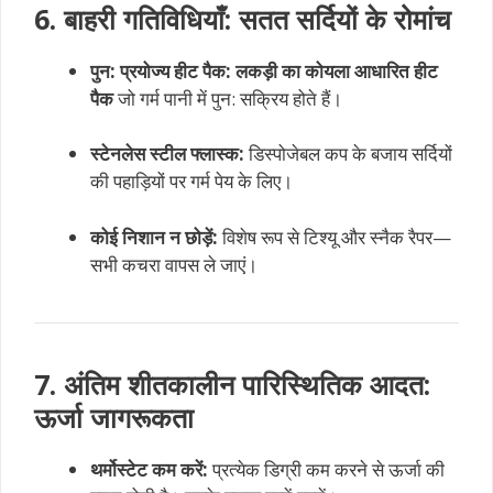
6. बाहरी गतिविधियाँ: सतत सर्दियों के रोमांच
पुन: प्रयोज्य हीट पैक:
लकड़ी का कोयला आधारित हीट
पैक
जो गर्म पानी में पुन: सक्रिय होते हैं।
स्टेनलेस स्टील फ्लास्क:
डिस्पोजेबल कप के बजाय सर्दियों
की पहाड़ियों पर गर्म पेय के लिए।
कोई निशान न छोड़ें:
विशेष रूप से टिश्यू और स्नैक रैपर—
सभी कचरा वापस ले जाएं।
7. अंतिम शीतकालीन पारिस्थितिक आदत:
ऊर्जा जागरूकता
थर्मोस्टेट कम करें:
प्रत्येक डिग्री कम करने से ऊर्जा की