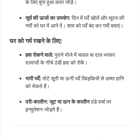
के लिए बुना हुआ कवर जोड़ें।
सूर्य की ऊर्जा का उपयोग:
दिन में पर्दे खोलें और सूरज की
गर्मी को घर में आने दें। शाम को पर्दे बंद कर गर्मी बचाएं।
घर को गर्म रखने के लिए:
हवा रोकने वाले:
पुराने मोजे में चावल या दाल भरकर
दरवाजों के नीचे ठंडी हवा को रोकें।
भारी पर्दे:
मोटे सूती या ऊनी पर्दे खिड़कियों से ऊष्मा हानि
को रोकते हैं।
दरी-कालीन:
जूट या ऊन के कालीन
ठंडे फर्श पर
इन्सुलेशन जोड़ते हैं।