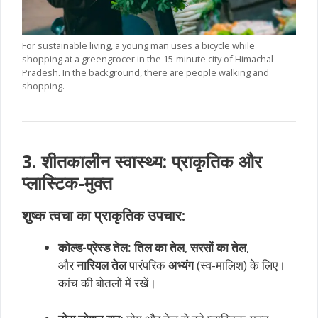
For sustainable living, a young man uses a bicycle while
shopping at a greengrocer in the 15-minute city of Himachal
Pradesh. In the background, there are people walking and
shopping.
3. शीतकालीन स्वास्थ्य: प्राकृतिक और
प्लास्टिक-मुक्त
शुष्क त्वचा का प्राकृतिक उपचार:
कोल्ड-प्रेस्ड तेल:
तिल का तेल
,
सरसों का तेल
,
और
नारियल तेल
पारंपरिक
अभ्यंग
(स्व-मालिश) के लिए।
कांच की बोतलों में रखें।