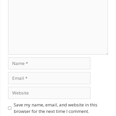
Comment
Name
Email
Website
Save my name, email, and website in this
browser for the next time I comment.