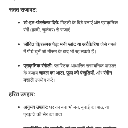
सतत सजावट:
डो-इट-योरसेल्फ दिये:
मिट्टी के दिये बनाएं और प्राकृतिक
रंगों (हल्दी, चुकंदर) से सजाएं।
जीवित क्रिसमस पेड़:
मनी प्लांट या अरौकेरिया
जैसे गमले
में पौधे चुनें जो मौसम के बाद भी रह सकते हैं।
प्राकृतिक रंगोली:
प्लास्टिक आधारित रासायनिक पाउडर
के बजाय
चावल का आटा
,
फूल की पंखुड़ियाँ
, और
रंगीन
मसाले
उपयोग करें।
हरित उपहार:
अनुभव उपहार:
घर का बना भोजन, बुनाई का पाठ, या
प्रकृति की सैर का वादा।