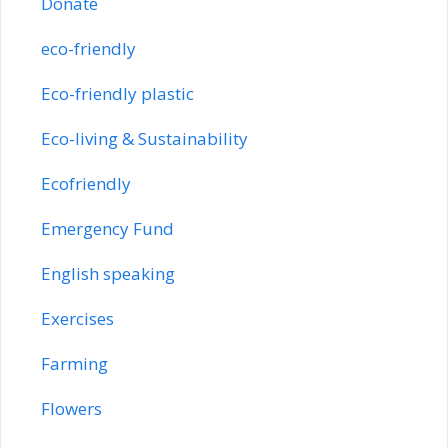
Donate
eco-friendly
Eco-friendly plastic
Eco-living & Sustainability
Ecofriendly
Emergency Fund
English speaking
Exercises
Farming
Flowers