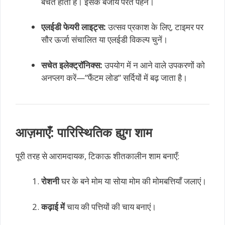
बचत होती है। इसके बजाय परतें पहनें।
एलईडी फेयरी लाइट्स:
उत्सव प्रकाश के लिए, टाइमर पर
सौर ऊर्जा संचालित या एलईडी विकल्प चुनें।
सचेत इलेक्ट्रॉनिक्स:
उपयोग में न आने वाले उपकरणों को
अनप्लग करें—”फैंटम लोड” सर्दियों में बढ़ जाता है।
आज़माएँ: पारिस्थितिक ह्युग शाम
पूरी तरह से आरामदायक, टिकाऊ शीतकालीन शाम बनाएँ:
रोशनी
घर के बने मोम या सोया मोम की मोमबत्तियाँ जलाएं।
कढ़ाई में
चाय की पत्तियों की चाय बनाएं।