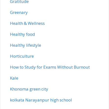
Gratitude
Greenary
Health & Wellness
Healthy food
Healthy lifestyle
Horticulture
How to Study for Exams Without Burnout
Kale
Khonoma green city
kolkata Narayanpur high school