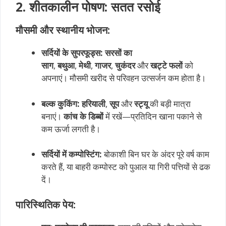
2. शीतकालीन पोषण: सतत रसोई
मौसमी और स्थानीय भोजन:
सर्दियों के सुपरफूड्स:
सरसों का
साग
,
बथुआ
,
मेथी
,
गाजर
,
चुकंदर
और
खट्टे फलों
को
अपनाएं। मौसमी खरीद से परिवहन उत्सर्जन कम होता है।
बल्क कुकिंग:
हरियाली
,
सूप
और
स्ट्यू
की बड़ी मात्रा
बनाएं।
कांच के डिब्बों
में रखें—प्रतिदिन खाना पकाने से
कम ऊर्जा लगती है।
सर्दियों में कम्पोस्टिंग:
बोकाशी बिन घर के अंदर पूरे वर्ष काम
करते हैं, या बाहरी कम्पोस्ट को पुआल या गिरी पत्तियों से ढक
दें।
पारिस्थितिक पेय: