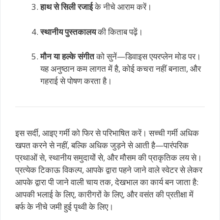
हाथ से सिली रजाई
के नीचे आराम करें।
स्थानीय पुस्तकालय
की किताब पढ़ें।
मौन या हल्के संगीत
को सुनें—डिवाइस एयरप्लेन मोड पर।
यह अनुष्ठान कम लागत में है, कोई कचरा नहीं बनाता, और
गहराई से पोषण करता है।
इस सर्दी, आइए गर्मी को फिर से परिभाषित करें। सच्ची गर्मी अधिक
खपत करने से नहीं, बल्कि अधिक जुड़ने से आती है—पारंपरिक
प्रथाओं से, स्थानीय समुदायों से, और मौसम की प्राकृतिक लय से।
प्रत्येक टिकाऊ विकल्प, आपके द्वारा पहने जाने वाले स्वेटर से लेकर
आपके द्वारा पी जाने वाली चाय तक, देखभाल का कार्य बन जाता है:
आपकी भलाई के लिए, कारीगरों के लिए, और वसंत की प्रतीक्षा में
बर्फ के नीचे जमी हुई पृथ्वी के लिए।