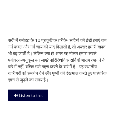
सर्दी में गर्माहट के 10 प्राकृतिक तरीके- सर्दियों की ठंडी हवाएं जब
गर्म कंबल और गर्म चाय की याद दिलाती हैं, तो अक्सर हमारी खपत
भी बढ़ जाती है। लेकिन क्या हो अगर यह मौसम हमारा सबसे
पर्यावरण-अनुकूल बन जाए? पारिस्थितिक सर्दियाँ आराम त्यागने के
बारे में नहीं, बल्कि उसे गहरा करने के बारे में हैं। यह स्थानीय
कारीगरों को समर्थन देने और पृथ्वी की देखभाल करते हुए पारंपरिक
ज्ञान से जुड़ने का समय है।
🔊 Listen to this