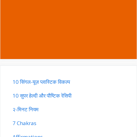
10 सिंगल-यूज़ प्लास्टिक विकल्प
10 सुपर हेल्दी और पौष्टिक रेसिपी
२-मिनट नियम
7 Chakras
Affirmations