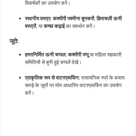
विकर्षकों का उपयोग करें।
स्थानीय वस्त्र:
कश्मीरी पश्मीना बुनकरों
,
हिमाचली ऊनी
वस्त्रों
, या
कच्छ कढ़ाई
का समर्थन करें।
जूते:
हस्तनिर्मित ऊनी चप्पल:
कश्मीरी पप्पू
या महिला सहकारी
समितियों से बुनी हुई चप्पलें देखें।
प्राकृतिक रूप से वाटरप्रूफिंग:
रासायनिक स्प्रे के बजाय
चमड़े के जूतों पर मोम आधारित वाटरप्रूफिंग का उपयोग
करें।