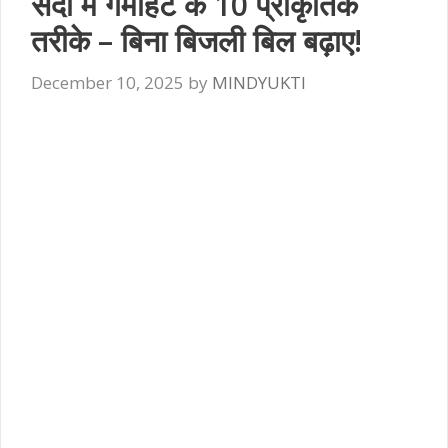
सर्दी में गर्माहट के 10 प्राकृतिक
तरीके – बिना बिजली बिल बढ़ाए!
December 10, 2025
by
MINDYUKTI