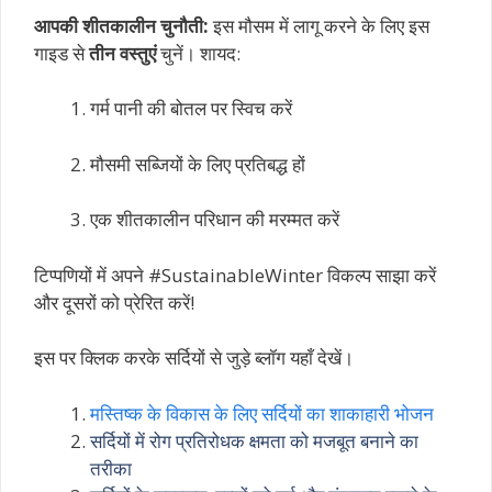
आपकी शीतकालीन चुनौती:
इस मौसम में लागू करने के लिए इस
गाइड से
तीन वस्तुएं
चुनें। शायद:
गर्म पानी की बोतल पर स्विच करें
मौसमी सब्जियों के लिए प्रतिबद्ध हों
एक शीतकालीन परिधान की मरम्मत करें
टिप्पणियों में अपने #SustainableWinter विकल्प साझा करें
और दूसरों को प्रेरित करें!
इस पर क्लिक करके सर्दियों से जुड़े ब्लॉग यहाँ देखें।
मस्तिष्क के विकास के लिए सर्दियों का शाकाहारी भोजन
सर्दियों में रोग प्रतिरोधक क्षमता को मजबूत बनाने का
तरीका