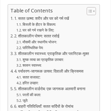
Table of Contents
1. सतत ऊष्मा: शरीर और घर को गर्म रखें
बिजली के हीटर के विकल्प:
घर को गर्म रखने के लिए:
2. शीतकालीन पोषण: सतत रसोई
मौसमी और स्थानीय भोजन:
पारिस्थितिक पेय:
3. शीतकालीन स्वास्थ्य: प्राकृतिक और प्लास्टिक-मुक्त
शुष्क त्वचा का प्राकृतिक उपचार:
श्वसन स्वास्थ्य:
4. पर्यावरण-जागरूक उत्सव: दिवाली और क्रिसमस
सतत सजावट:
हरित उपहार:
5. शीतकालीन वार्डरोब: एक जागरूक अलमारी बनाना
परतों की कला:
जूते:
6. बाहरी गतिविधियाँ: सतत सर्दियों के रोमांच