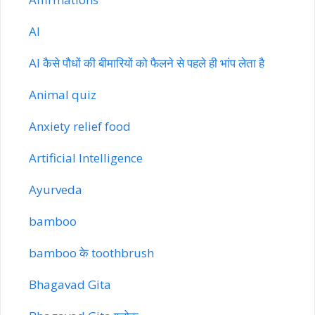
AI
AI कैसे पौधों की बीमारियों को फैलने से पहले ही भांप लेता है
Animal quiz
Anxiety relief food
Artificial Intelligence
Ayurveda
bamboo
bamboo के toothbrush
Bhagavad Gita