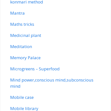
konmari method
Mantra
Maths tricks
Medicinal plant
Meditation
Memory Palace
Microgreens – Superfood
Mind power,conscious mind,subconscious
mind
Mobile case
Mobile library