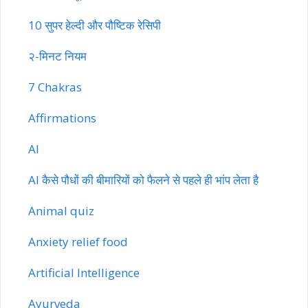
10 सुपर हेल्दी और पौष्टिक रेसिपी
२-मिनट नियम
7 Chakras
Affirmations
AI
AI कैसे पौधों की बीमारियों को फैलने से पहले ही भांप लेता है
Animal quiz
Anxiety relief food
Artificial Intelligence
Ayurveda