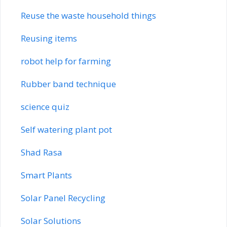
Reuse the waste household things
Reusing items
robot help for farming
Rubber band technique
science quiz
Self watering plant pot
Shad Rasa
Smart Plants
Solar Panel Recycling
Solar Solutions