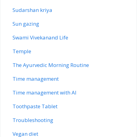
Sudarshan kriya
Sun gazing
Swami Vivekanand Life
Temple
The Ayurvedic Morning Routine
Time management
Time management with AI
Toothpaste Tablet
Troubleshooting
Vegan diet