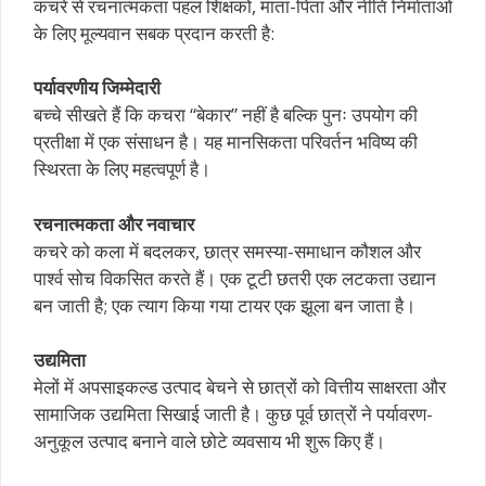
कचरे से रचनात्मकता पहल शिक्षकों, माता-पिता और नीति निर्माताओं
के लिए मूल्यवान सबक प्रदान करती है:
पर्यावरणीय जिम्मेदारी
बच्चे सीखते हैं कि कचरा “बेकार” नहीं है बल्कि पुनः उपयोग की
प्रतीक्षा में एक संसाधन है। यह मानसिकता परिवर्तन भविष्य की
स्थिरता के लिए महत्वपूर्ण है।
रचनात्मकता और नवाचार
कचरे को कला में बदलकर, छात्र समस्या-समाधान कौशल और
पार्श्व सोच विकसित करते हैं। एक टूटी छतरी एक लटकता उद्यान
बन जाती है; एक त्याग किया गया टायर एक झूला बन जाता है।
उद्यमिता
मेलों में अपसाइकल्ड उत्पाद बेचने से छात्रों को वित्तीय साक्षरता और
सामाजिक उद्यमिता सिखाई जाती है। कुछ पूर्व छात्रों ने पर्यावरण-
अनुकूल उत्पाद बनाने वाले छोटे व्यवसाय भी शुरू किए हैं।