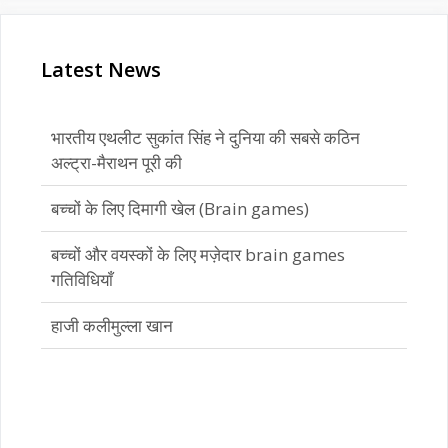
Latest News
बच्चों के लिए दिमागी खेल (Brain games)
बच्चों और वयस्कों के लिए मज़ेदार brain games
गतिविधियाँ
हाजी कलीमुल्ला खान
भारतीय एथलीट सुकांत सिंह ने दुनिया की सबसे कठिन
अल्ट्रा-मैराथन पूरी की