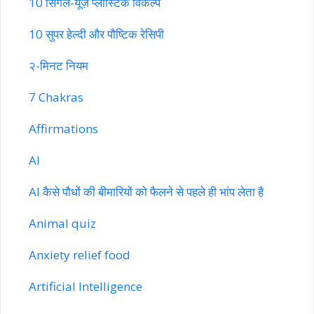
10 सिंगल-यूज़ प्लास्टिक विकल्प
10 सुपर हेल्दी और पौष्टिक रेसिपी
२-मिनट नियम
7 Chakras
Affirmations
AI
AI कैसे पौधों की बीमारियों को फैलने से पहले ही भांप लेता है
Animal quiz
Anxiety relief food
Artificial Intelligence