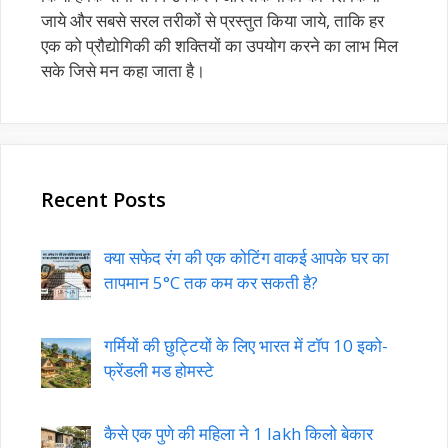
जाये और सबसे सरल तरीकों से प्रस्तुत किया जाये, ताकि हर
एक को प्रौद्योगिकी की शक्तियों का उपयोग करने का लाभ मिल
सके जिसे मन कहा जाता है।
Recent Posts
क्या सफेद रंग की एक कोटिंग वाकई आपके घर का
तापमान 5°C तक कम कर सकती है?
गर्मियों की छुट्टियों के लिए भारत में टॉप 10 इको-
फ्रेंडली मड होमस्टे
कैसे एक पुणे की महिला ने 1 lakh किलो बेकार