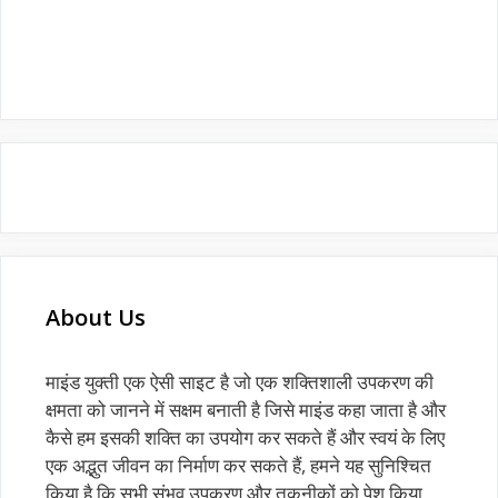
About Us
माइंड युक्ती एक ऐसी साइट है जो एक शक्तिशाली उपकरण की
क्षमता को जानने में सक्षम बनाती है जिसे माइंड कहा जाता है और
कैसे हम इसकी शक्ति का उपयोग कर सकते हैं और स्वयं के लिए
एक अद्भुत जीवन का निर्माण कर सकते हैं, हमने यह सुनिश्चित
किया है कि सभी संभव उपकरण और तकनीकों को पेश किया