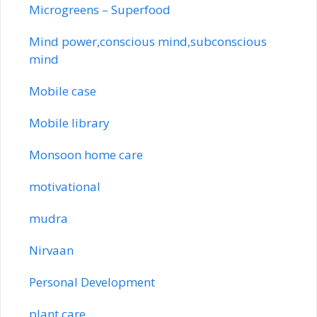
Microgreens – Superfood
Mind power,conscious mind,subconscious
mind
Mobile case
Mobile library
Monsoon home care
motivational
mudra
Nirvaan
Personal Development
plant care