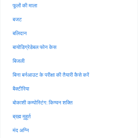
फूलों की माला
बजट
बलिदान
बायोडिग्रेडेबल फोन केस
बिजली
बिना बर्नआउट के परीक्षा की तैयारी कैसे करें
बैक्टीरिया
बोकाशी कम्पोस्टिंग: किण्वन शक्ति
ब्रह्म मुहूर्त
मंद अग्नि