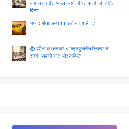
कागज को रीसायकल करके वंचित बच्चों को शिक्षित
किया
भगवद गीता अध्याय 1 श्लोक 14 से 17
📚 परीक्षा का तनाव? 5 माइंडफुलनेस ट्रिक्स जो
रखेंगी आपको शांत और केंद्रित