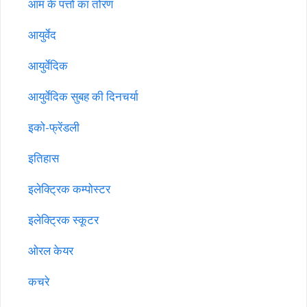
आम के पत्तों का तोरण
आयुर्वेद
आयुर्वेदिक
आयुर्वेदिक सुबह की दिनचर्या
इको-फ्रेंडली
इतिहास
इलेक्ट्रिक कम्पोस्टर
इलेक्ट्रिक स्कूटर
ओरल केयर
कचरे