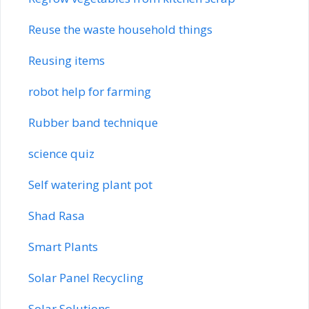
Reuse the waste household things
Reusing items
robot help for farming
Rubber band technique
science quiz
Self watering plant pot
Shad Rasa
Smart Plants
Solar Panel Recycling
Solar Solutions