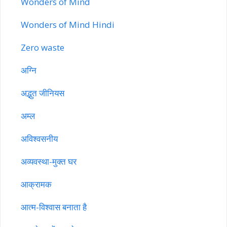
Wonders of Mind
Wonders of Mind Hindi
Zero waste
अग्नि
अद्भुत जीनियस
अम्ल
अविश्वसनीय
अव्यवस्था-मुक्त घर
आक्रामक
आत्म-विश्वास बनाता है