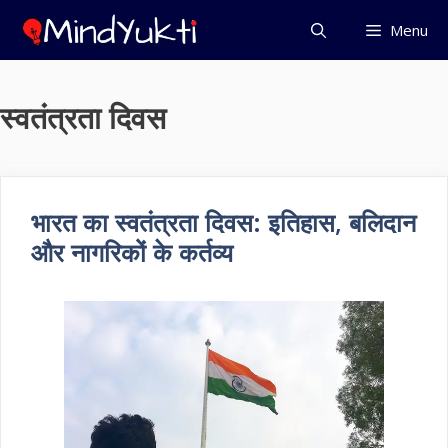
Skip
Menu
to
content
स्वतंत्रता दिवस
भारत का स्वतंत्रता दिवस: इतिहास, बलिदान
और नागरिकों के कर्तव्य