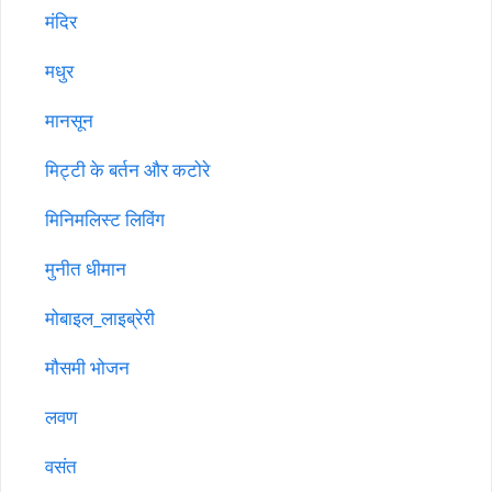
मंदिर
मधुर
मानसून
मिट्टी के बर्तन और कटोरे
मिनिमलिस्ट लिविंग
मुनीत धीमान
मोबाइल_लाइब्रेरी
मौसमी भोजन
लवण
वसंत