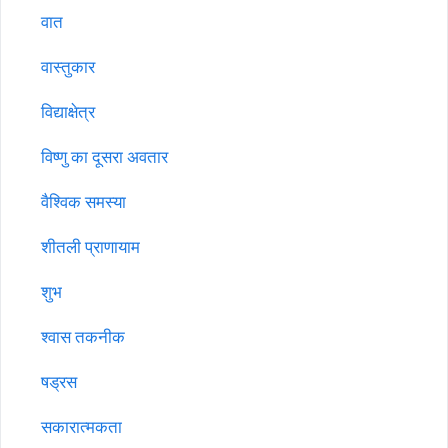
वात
वास्तुकार
विद्याक्षेत्र
विष्णु का दूसरा अवतार
वैश्विक समस्या
शीतली प्राणायाम
शुभ
श्वास तकनीक
षड्रस
सकारात्मकता