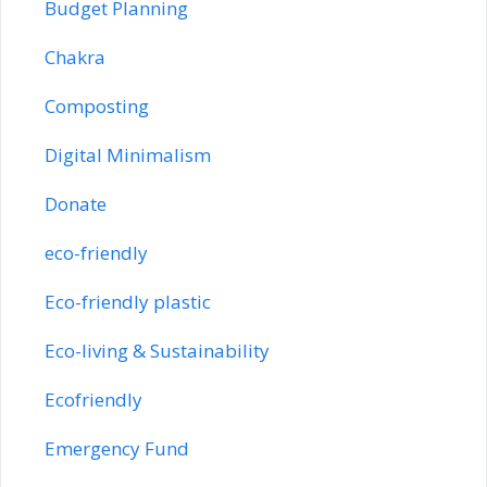
Budget Planning
Chakra
Composting
Digital Minimalism
Donate
eco-friendly
Eco-friendly plastic
Eco-living & Sustainability
Ecofriendly
Emergency Fund