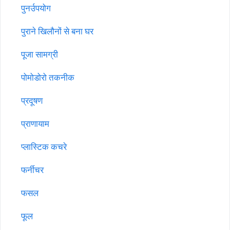
पुनर्उपयोग
पुराने खिलौनों से बना घर
पूजा सामग्री
पोमोडोरो तकनीक
प्रदूषण
प्राणायाम
प्लास्टिक कचरे
फर्नीचर
फसल
फूल