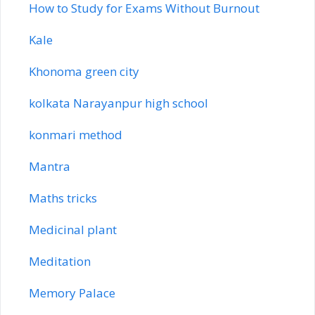
How to Study for Exams Without Burnout
Kale
Khonoma green city
kolkata Narayanpur high school
konmari method
Mantra
Maths tricks
Medicinal plant
Meditation
Memory Palace