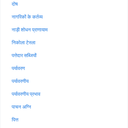
दोष
नागरिकों के कर्तव्य
नाड़ी शोधन प्राणायाम
निकोला टेस्ला
पत्तेदार सब्जियों
पर्यावरण
पर्यावरणीय
पर्यावरणीय प्रभाव
पाचन अग्नि
पित्त