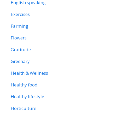
English speaking
Exercises
Farming
Flowers
Gratitude
Greenary
Health & Wellness
Healthy food
Healthy lifestyle
Horticulture