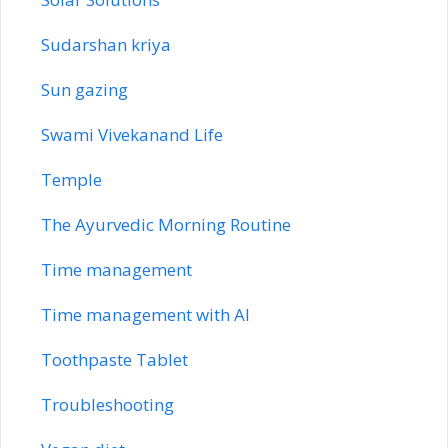
Sudarshan kriya
Sun gazing
Swami Vivekanand Life
Temple
The Ayurvedic Morning Routine
Time management
Time management with AI
Toothpaste Tablet
Troubleshooting