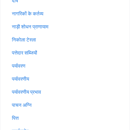
दोष
नागरिकों के कर्तव्य
नाड़ी शोधन प्राणायाम
निकोला टेस्ला
पत्तेदार सब्जियों
पर्यावरण
पर्यावरणीय
पर्यावरणीय प्रभाव
पाचन अग्नि
पित्त