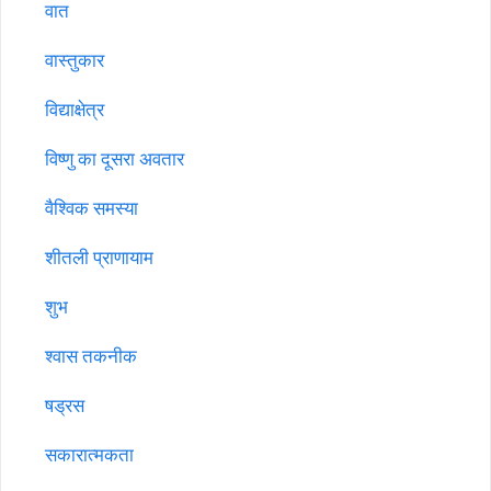
वात
वास्तुकार
विद्याक्षेत्र
विष्णु का दूसरा अवतार
वैश्विक समस्या
शीतली प्राणायाम
शुभ
श्वास तकनीक
षड्रस
सकारात्मकता