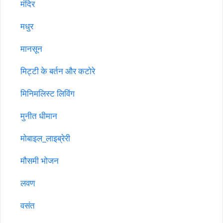
मंदिर
मधुर
मानसून
मिट्टी के बर्तन और कटोरे
मिनिमलिस्ट लिविंग
मुनीत धीमान
मोबाइल_लाइब्रेरी
मौसमी भोजन
लवण
वसंत