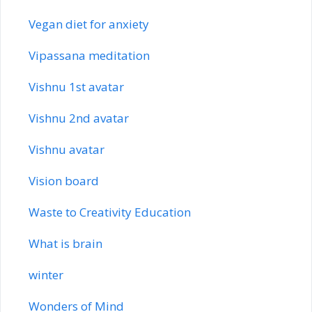
Vegan diet for anxiety
Vipassana meditation
Vishnu 1st avatar
Vishnu 2nd avatar
Vishnu avatar
Vision board
Waste to Creativity Education
What is brain
winter
Wonders of Mind