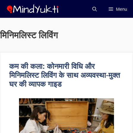
Skip
Menu
to
content
मिनिमलिस्ट लिविंग
कम की कला: कोनमारी विधि और
मिनिमलिस्ट लिविंग के साथ अव्यवस्था-मुक्त
घर की व्यापक गाइड