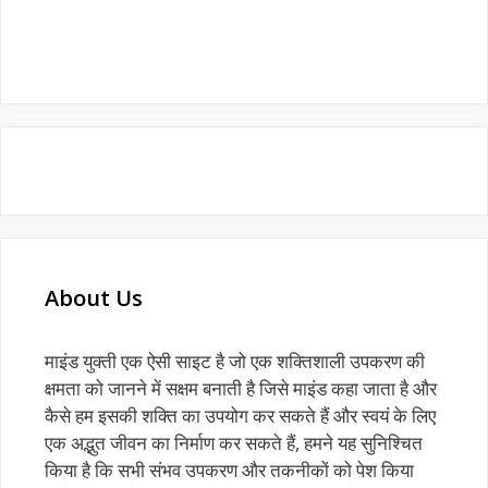
About Us
माइंड युक्ती एक ऐसी साइट है जो एक शक्तिशाली उपकरण की
क्षमता को जानने में सक्षम बनाती है जिसे माइंड कहा जाता है और
कैसे हम इसकी शक्ति का उपयोग कर सकते हैं और स्वयं के लिए
एक अद्भुत जीवन का निर्माण कर सकते हैं, हमने यह सुनिश्चित
किया है कि सभी संभव उपकरण और तकनीकों को पेश किया