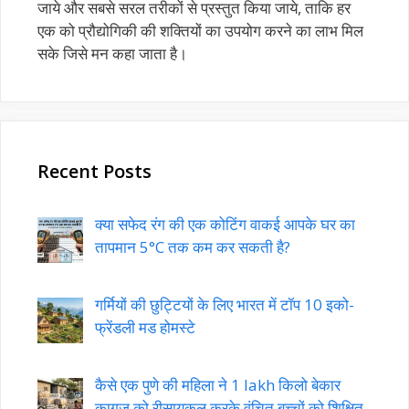
जाये और सबसे सरल तरीकों से प्रस्तुत किया जाये, ताकि हर
एक को प्रौद्योगिकी की शक्तियों का उपयोग करने का लाभ मिल
सके जिसे मन कहा जाता है।
Recent Posts
क्या सफेद रंग की एक कोटिंग वाकई आपके घर का
तापमान 5°C तक कम कर सकती है?
गर्मियों की छुट्टियों के लिए भारत में टॉप 10 इको-
फ्रेंडली मड होमस्टे
कैसे एक पुणे की महिला ने 1 lakh किलो बेकार
कागज को रीसायकल करके वंचित बच्चों को शिक्षित