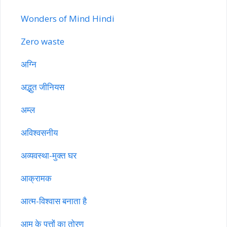
Wonders of Mind Hindi
Zero waste
अग्नि
अद्भुत जीनियस
अम्ल
अविश्वसनीय
अव्यवस्था-मुक्त घर
आक्रामक
आत्म-विश्वास बनाता है
आम के पत्तों का तोरण