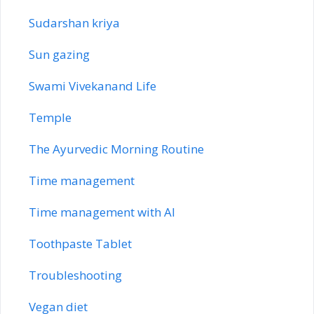
Sudarshan kriya
Sun gazing
Swami Vivekanand Life
Temple
The Ayurvedic Morning Routine
Time management
Time management with AI
Toothpaste Tablet
Troubleshooting
Vegan diet