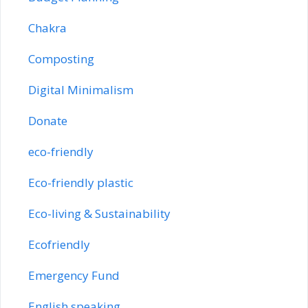
Chakra
Composting
Digital Minimalism
Donate
eco-friendly
Eco-friendly plastic
Eco-living & Sustainability
Ecofriendly
Emergency Fund
English speaking