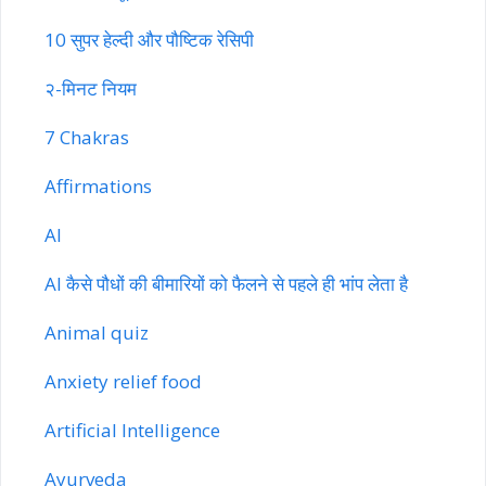
10 सुपर हेल्दी और पौष्टिक रेसिपी
२-मिनट नियम
7 Chakras
Affirmations
AI
AI कैसे पौधों की बीमारियों को फैलने से पहले ही भांप लेता है
Animal quiz
Anxiety relief food
Artificial Intelligence
Ayurveda