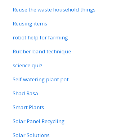
Reuse the waste household things
Reusing items
robot help for farming
Rubber band technique
science quiz
Self watering plant pot
Shad Rasa
Smart Plants
Solar Panel Recycling
Solar Solutions