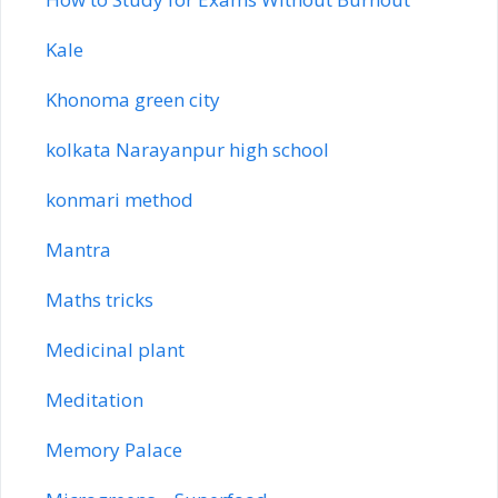
Kale
Khonoma green city
kolkata Narayanpur high school
konmari method
Mantra
Maths tricks
Medicinal plant
Meditation
Memory Palace