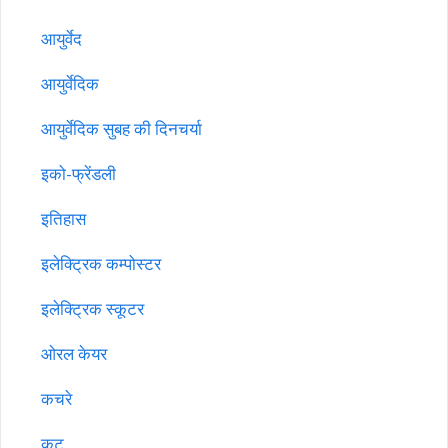
आयुर्वेद
आयुर्वेदिक
आयुर्वेदिक सुबह की दिनचर्या
इको-फ्रेंडली
इतिहास
इलेक्ट्रिक कम्पोस्टर
इलेक्ट्रिक स्कूटर
ओरल केयर
कचरे
कटु