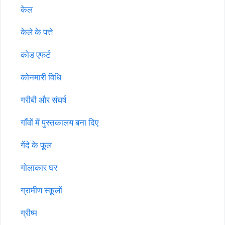
केल
केले के पत्ते
कोड एफर्ट
कोनमारी विधि
गरीबी और संघर्ष
गाँवों में पुस्तकालय बना दिए
गेंदे के फूल
गोलाकार घर
ग्रामीण स्कूलों
ग्रीष्म