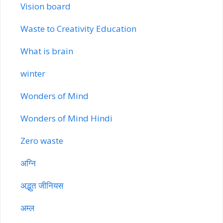
Vision board
Waste to Creativity Education
What is brain
winter
Wonders of Mind
Wonders of Mind Hindi
Zero waste
अग्नि
अद्भुत जीनियस
अम्ल