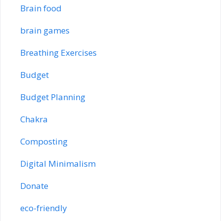
Brain food
brain games
Breathing Exercises
Budget
Budget Planning
Chakra
Composting
Digital Minimalism
Donate
eco-friendly