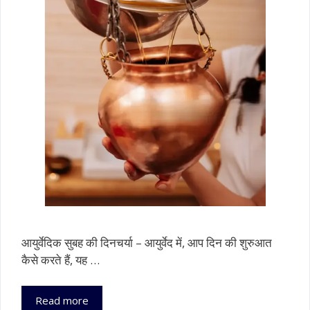
आयुर्वेदिक सुबह की दिनचर्या – आयुर्वेद में, आप दिन की शुरुआत
कैसे करते हैं, यह …
आयुर्वेदिक
Read more