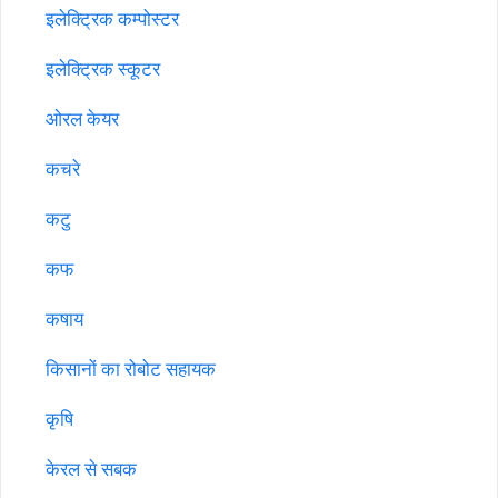
इलेक्ट्रिक कम्पोस्टर
इलेक्ट्रिक स्कूटर
ओरल केयर
कचरे
कटु
कफ
कषाय
किसानों का रोबोट सहायक
कृषि
केरल से सबक