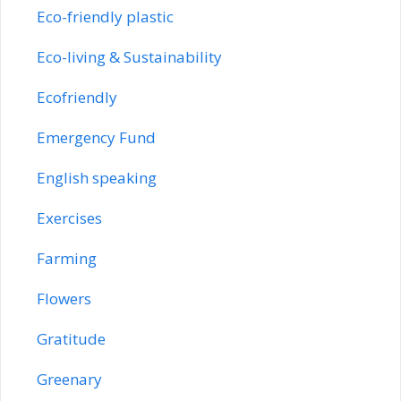
Eco-friendly plastic
Eco-living & Sustainability
Ecofriendly
Emergency Fund
English speaking
Exercises
Farming
Flowers
Gratitude
Greenary