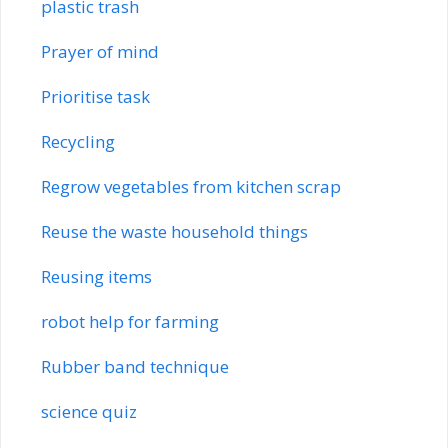
plastic trash
Prayer of mind
Prioritise task
Recycling
Regrow vegetables from kitchen scrap
Reuse the waste household things
Reusing items
robot help for farming
Rubber band technique
science quiz