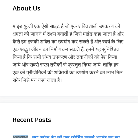
About Us
माइंड युक्ती एक ऐसी साइट है जो एक शक्तिशाली उपकरण की
क्षमता को जानने में सक्षम बनाती है जिसे माइंड कहा जाता है और
कैसे हम इसकी शक्ति का उपयोग कर सकते हैं और स्वयं के लिए
एक अद्भुत जीवन का निर्माण कर सकते हैं, हमने यह सुनिश्चित
किया है कि सभी संभव उपकरण और तकनीकों को पेश किया
जाये और सबसे सरल तरीकों से प्रस्तुत किया जाये, ताकि हर
एक को प्रौद्योगिकी की शक्तियों का उपयोग करने का लाभ मिल
सके जिसे मन कहा जाता है।
Recent Posts
क्या सफेद रंग की एक कोटिंग वाकई आपके घर का