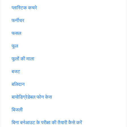
प्लास्टिक कचरे
फर्नीचर
फसल
फूल
फूलों की माला
बजट
बलिदान
बायोडिग्रेडेबल फोन केस
बिजली
बिना बर्नआउट के परीक्षा की तैयारी कैसे करें