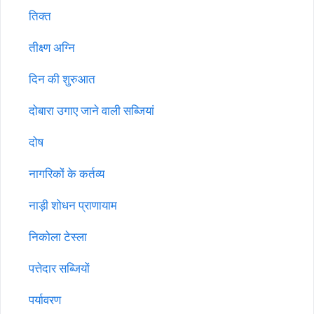
तिक्त
तीक्ष्ण अग्नि
दिन की शुरुआत
दोबारा उगाए जाने वाली सब्जियां
दोष
नागरिकों के कर्तव्य
नाड़ी शोधन प्राणायाम
निकोला टेस्ला
पत्तेदार सब्जियों
पर्यावरण