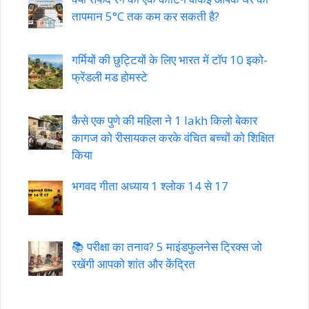
तापमान 5°C तक कम कर सकती है?
गर्मियों की छुट्टियों के लिए भारत में टॉप 10 इको-
फ्रेंडली मड होमस्टे
कैसे एक पुणे की महिला ने 1 lakh किलो बेकार
कागज को रीसायकल करके वंचित बच्चों को शिक्षित
किया
भगवद गीता अध्याय 1 श्लोक 14 से 17
📚 परीक्षा का तनाव? 5 माइंडफुलनेस ट्रिक्स जो
रखेंगी आपको शांत और केंद्रित