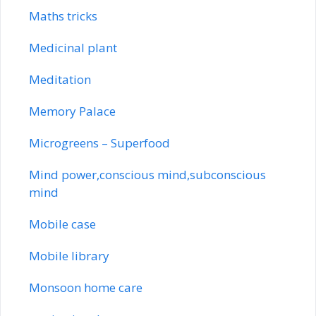
Maths tricks
Medicinal plant
Meditation
Memory Palace
Microgreens – Superfood
Mind power,conscious mind,subconscious
mind
Mobile case
Mobile library
Monsoon home care