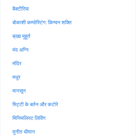
बैक्टीरिया
बोकाशी कम्पोस्टिंग: किण्वन शक्ति
ब्रह्म मुहूर्त
मंद अग्नि
मंदिर
मधुर
मानसून
मिट्टी के बर्तन और कटोरे
मिनिमलिस्ट लिविंग
मुनीत धीमान