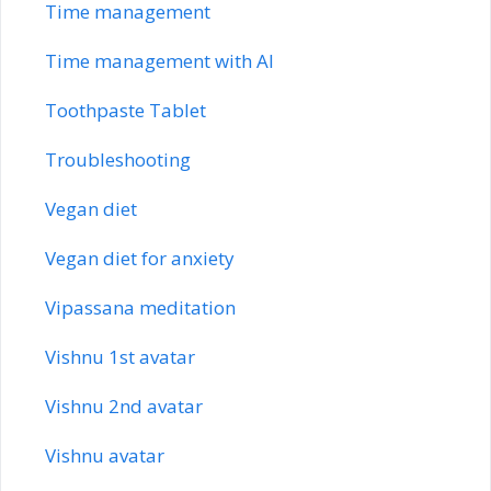
Time management
Time management with AI
Toothpaste Tablet
Troubleshooting
Vegan diet
Vegan diet for anxiety
Vipassana meditation
Vishnu 1st avatar
Vishnu 2nd avatar
Vishnu avatar