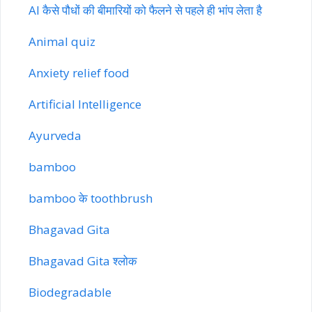
AI कैसे पौधों की बीमारियों को फैलने से पहले ही भांप लेता है
Animal quiz
Anxiety relief food
Artificial Intelligence
Ayurveda
bamboo
bamboo के toothbrush
Bhagavad Gita
Bhagavad Gita श्लोक
Biodegradable