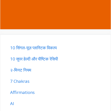
10 सिंगल-यूज़ प्लास्टिक विकल्प
10 सुपर हेल्दी और पौष्टिक रेसिपी
२-मिनट नियम
7 Chakras
Affirmations
AI