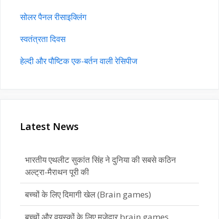
सोलर पैनल रीसाइक्लिंग
स्वतंत्रता दिवस
हेल्दी और पौष्टिक एक-बर्तन वाली रेसिपीज
Latest News
भारतीय एथलीट सुकांत सिंह ने दुनिया की सबसे कठिन
अल्ट्रा-मैराथन पूरी की
बच्चों के लिए दिमागी खेल (Brain games)
बच्चों और वयस्कों के लिए मज़ेदार brain games
गतिविधियाँ