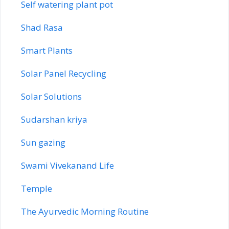
Self watering plant pot
Shad Rasa
Smart Plants
Solar Panel Recycling
Solar Solutions
Sudarshan kriya
Sun gazing
Swami Vivekanand Life
Temple
The Ayurvedic Morning Routine