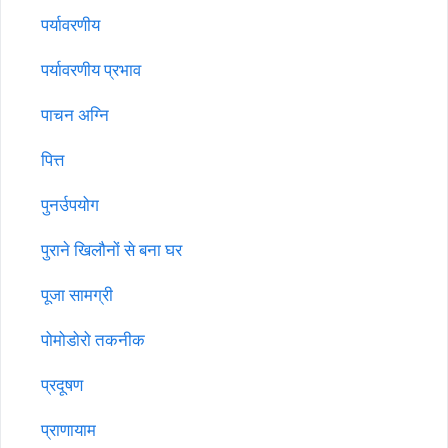
पर्यावरणीय
पर्यावरणीय प्रभाव
पाचन अग्नि
पित्त
पुनर्उपयोग
पुराने खिलौनों से बना घर
पूजा सामग्री
पोमोडोरो तकनीक
प्रदूषण
प्राणायाम