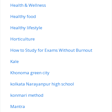
Health & Wellness
Healthy food
Healthy lifestyle
Horticulture
How to Study for Exams Without Burnout
Kale
Khonoma green city
kolkata Narayanpur high school
konmari method
Mantra