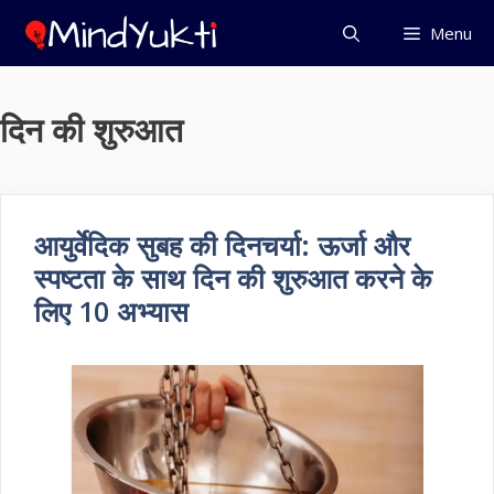
Skip
Menu
to
content
दिन की शुरुआत
आयुर्वेदिक सुबह की दिनचर्या: ऊर्जा और
स्पष्टता के साथ दिन की शुरुआत करने के
लिए 10 अभ्यास