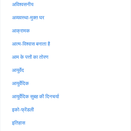
अविश्वसनीय
अव्यवस्था-मुक्त घर
आक्रामक
आत्म-विश्वास बनाता है
आम के पत्तों का तोरण
आयुर्वेद
आयुर्वेदिक
आयुर्वेदिक सुबह की दिनचर्या
इको-फ्रेंडली
इतिहास