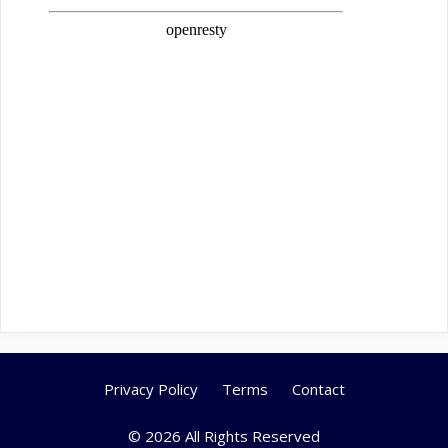
Privacy Policy
Terms
Contact
© 2026 All Rights Reserved