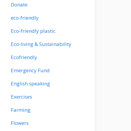
Donate
eco-friendly
Eco-friendly plastic
Eco-living & Sustainability
Ecofriendly
Emergency Fund
English speaking
Exercises
Farming
Flowers