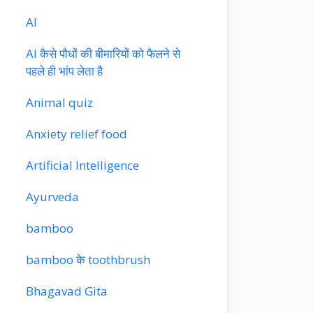
AI
AI कैसे पौधों की बीमारियों को फैलने से
पहले ही भांप लेता है
Animal quiz
Anxiety relief food
Artificial Intelligence
Ayurveda
bamboo
bamboo के toothbrush
Bhagavad Gita