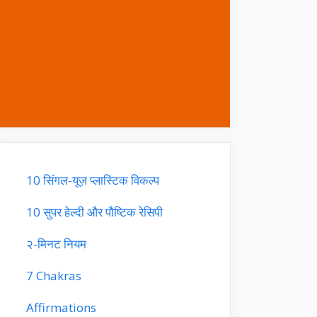
10 सिंगल-यूज़ प्लास्टिक विकल्प
10 सुपर हेल्दी और पौष्टिक रेसिपी
२-मिनट नियम
7 Chakras
Affirmations