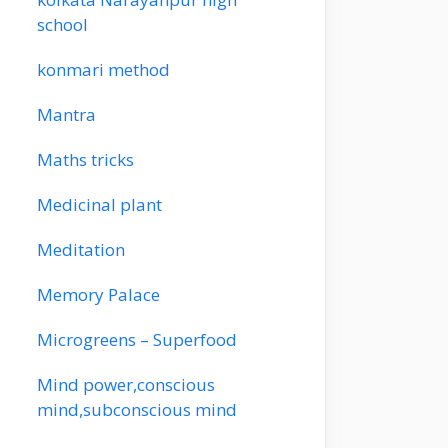
school
konmari method
Mantra
Maths tricks
Medicinal plant
Meditation
Memory Palace
Microgreens – Superfood
Mind power,conscious
mind,subconscious mind