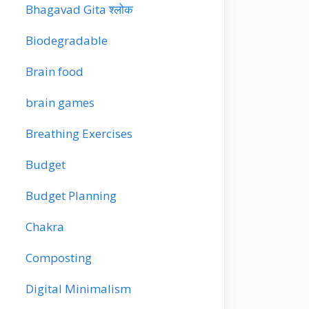
Bhagavad Gita श्लोक
Biodegradable
Brain food
brain games
Breathing Exercises
Budget
Budget Planning
Chakra
Composting
Digital Minimalism