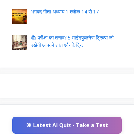
भगवद गीता अध्याय 1 श्लोक 14 से 17
📚 परीक्षा का तनाव? 5 माइंडफुलनेस ट्रिक्स जो
रखेंगी आपको शांत और केंद्रित
🎯 Latest AI Quiz - Take a Test