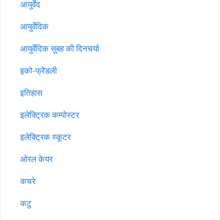
आयुर्वेद
आयुर्वेदिक
आयुर्वेदिक सुबह की दिनचर्या
इको-फ्रेंडली
इतिहास
इलेक्ट्रिक कम्पोस्टर
इलेक्ट्रिक स्कूटर
ओरल केयर
कचरे
कटु