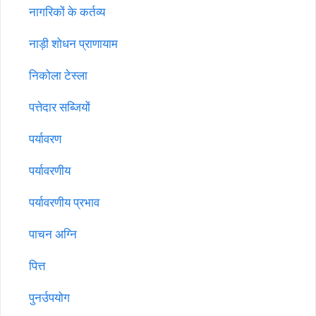
नागरिकों के कर्तव्य
नाड़ी शोधन प्राणायाम
निकोला टेस्ला
पत्तेदार सब्जियों
पर्यावरण
पर्यावरणीय
पर्यावरणीय प्रभाव
पाचन अग्नि
पित्त
पुनर्उपयोग