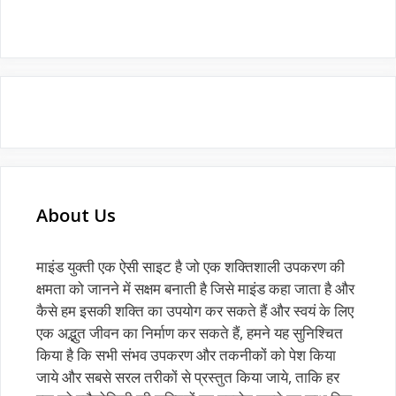
About Us
माइंड युक्ती एक ऐसी साइट है जो एक शक्तिशाली उपकरण की
क्षमता को जानने में सक्षम बनाती है जिसे माइंड कहा जाता है और
कैसे हम इसकी शक्ति का उपयोग कर सकते हैं और स्वयं के लिए
एक अद्भुत जीवन का निर्माण कर सकते हैं, हमने यह सुनिश्चित
किया है कि सभी संभव उपकरण और तकनीकों को पेश किया
जाये और सबसे सरल तरीकों से प्रस्तुत किया जाये, ताकि हर