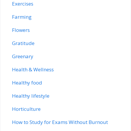
Exercises
Farming
Flowers
Gratitude
Greenary
Health & Wellness
Healthy food
Healthy lifestyle
Horticulture
How to Study for Exams Without Burnout