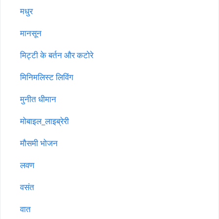
मधुर
मानसून
मिट्टी के बर्तन और कटोरे
मिनिमलिस्ट लिविंग
मुनीत धीमान
मोबाइल_लाइब्रेरी
मौसमी भोजन
लवण
वसंत
वात