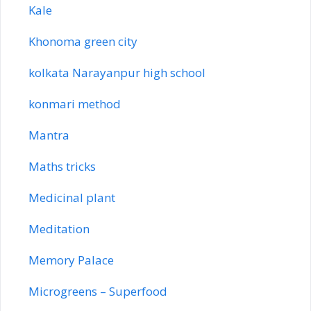
Kale
Khonoma green city
kolkata Narayanpur high school
konmari method
Mantra
Maths tricks
Medicinal plant
Meditation
Memory Palace
Microgreens – Superfood