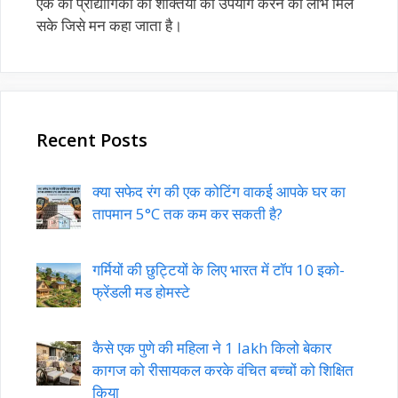
एक को प्रौद्योगिकी की शक्तियों का उपयोग करने का लाभ मिल
सके जिसे मन कहा जाता है।
Recent Posts
क्या सफेद रंग की एक कोटिंग वाकई आपके घर का
तापमान 5°C तक कम कर सकती है?
गर्मियों की छुट्टियों के लिए भारत में टॉप 10 इको-
फ्रेंडली मड होमस्टे
कैसे एक पुणे की महिला ने 1 lakh किलो बेकार
कागज को रीसायकल करके वंचित बच्चों को शिक्षित
किया