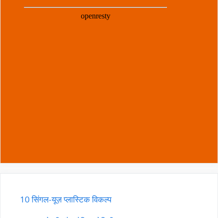
10 सिंगल-यूज़ प्लास्टिक विकल्प