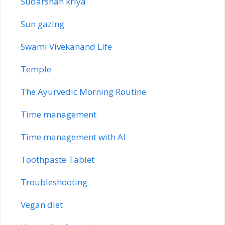
Sudarshan kriya
Sun gazing
Swami Vivekanand Life
Temple
The Ayurvedic Morning Routine
Time management
Time management with AI
Toothpaste Tablet
Troubleshooting
Vegan diet