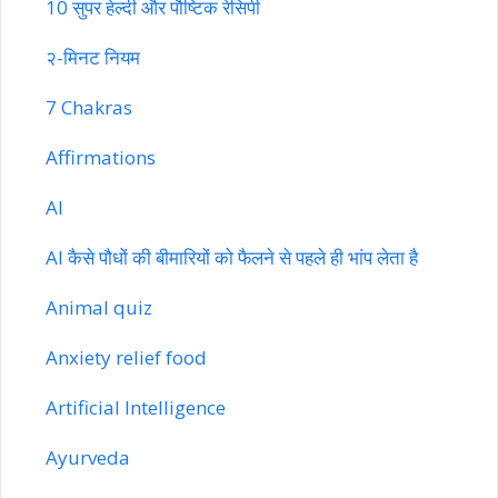
10 सुपर हेल्दी और पौष्टिक रेसिपी
२-मिनट नियम
7 Chakras
Affirmations
AI
AI कैसे पौधों की बीमारियों को फैलने से पहले ही भांप लेता है
Animal quiz
Anxiety relief food
Artificial Intelligence
Ayurveda