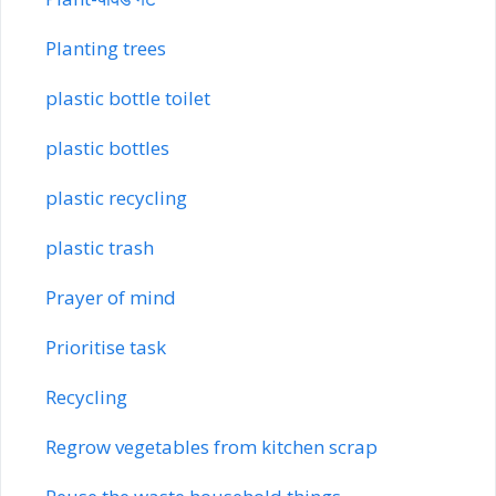
Planting trees
plastic bottle toilet
plastic bottles
plastic recycling
plastic trash
Prayer of mind
Prioritise task
Recycling
Regrow vegetables from kitchen scrap