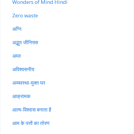
Wonders of Mind Hindi
Zero waste
अग्नि
अद्भुत जीनियस
अम्ल
अविश्वसनीय
अव्यवस्था-मुक्त घर
आक्रामक
आत्म-विश्वास बनाता है
आम के पत्तों का तोरण