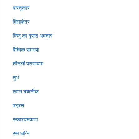
वास्तुकार
विद्याक्षेत्र
विष्णु का दूसरा अवतार
वैश्विक समस्या
शीतली प्राणायाम
शुभ
श्वास तकनीक
षड्रस
सकारात्मकता
सम अग्नि