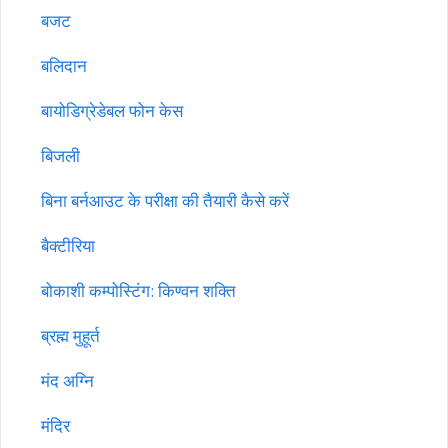
बजट
बलिदान
बायोडिग्रेडेबल फोन केस
बिजली
बिना बर्नआउट के परीक्षा की तैयारी कैसे करें
बैक्टीरिया
बोकाशी कम्पोस्टिंग: किण्वन शक्ति
ब्रह्म मुहूर्त
मंद अग्नि
मंदिर