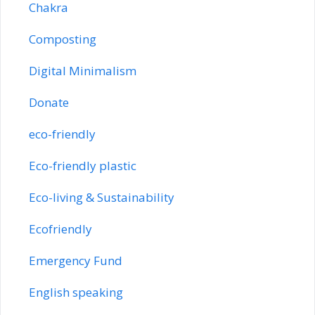
Chakra
Composting
Digital Minimalism
Donate
eco-friendly
Eco-friendly plastic
Eco-living & Sustainability
Ecofriendly
Emergency Fund
English speaking