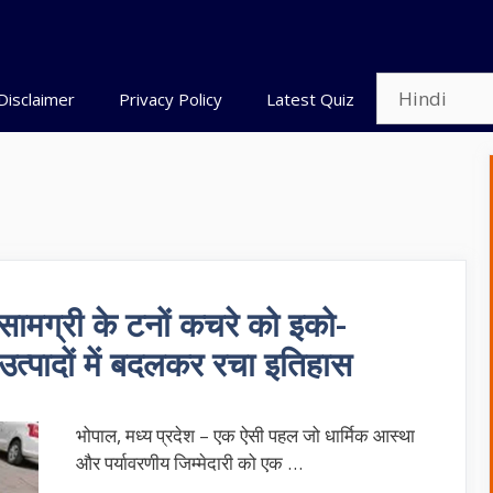
Disclaimer
Privacy Policy
Latest Quiz
 सामग्री के टनों कचरे को इको-
त्पादों में बदलकर रचा इतिहास
भोपाल, मध्य प्रदेश – एक ऐसी पहल जो धार्मिक आस्था
और पर्यावरणीय जिम्मेदारी को एक …