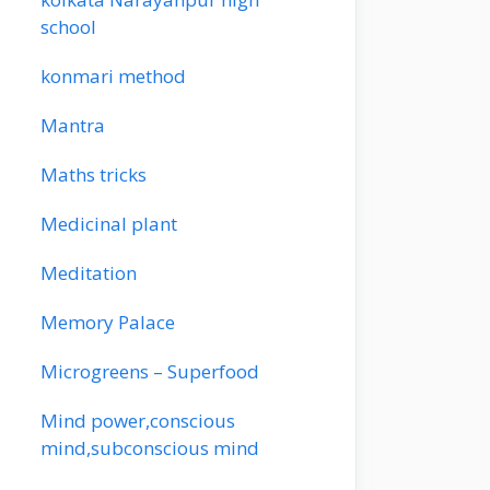
school
konmari method
Mantra
Maths tricks
Medicinal plant
Meditation
Memory Palace
Microgreens – Superfood
Mind power,conscious
mind,subconscious mind