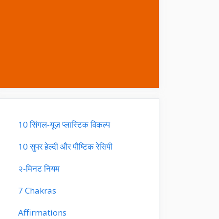
10 सिंगल-यूज़ प्लास्टिक विकल्प
10 सुपर हेल्दी और पौष्टिक रेसिपी
२-मिनट नियम
7 Chakras
Affirmations