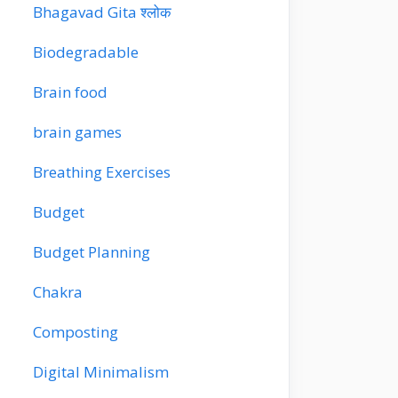
Bhagavad Gita श्लोक
Biodegradable
Brain food
brain games
Breathing Exercises
Budget
Budget Planning
Chakra
Composting
Digital Minimalism