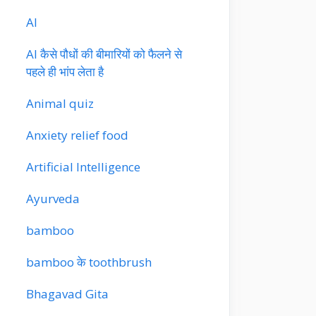
AI
AI कैसे पौधों की बीमारियों को फैलने से
पहले ही भांप लेता है
Animal quiz
Anxiety relief food
Artificial Intelligence
Ayurveda
bamboo
bamboo के toothbrush
Bhagavad Gita