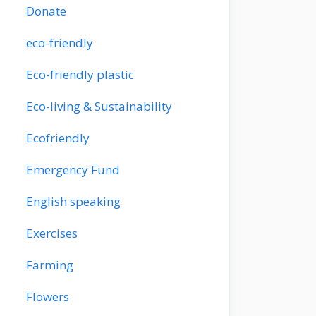
Donate
eco-friendly
Eco-friendly plastic
Eco-living & Sustainability
Ecofriendly
Emergency Fund
English speaking
Exercises
Farming
Flowers